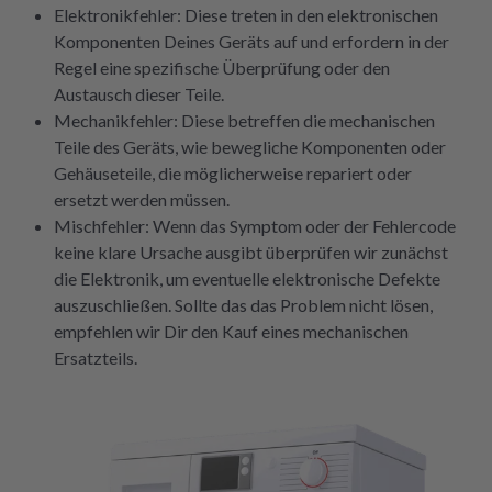
Elektronikfehler: Diese treten in den elektronischen
Komponenten Deines Geräts auf und erfordern in der
Regel eine spezifische Überprüfung oder den
Austausch dieser Teile.
Mechanikfehler: Diese betreffen die mechanischen
Teile des Geräts, wie bewegliche Komponenten oder
Gehäuseteile, die möglicherweise repariert oder
ersetzt werden müssen.
Mischfehler: Wenn das Symptom oder der Fehlercode
keine klare Ursache ausgibt überprüfen wir zunächst
die Elektronik, um eventuelle elektronische Defekte
auszuschließen. Sollte das das Problem nicht lösen,
empfehlen wir Dir den Kauf eines mechanischen
Ersatzteils.