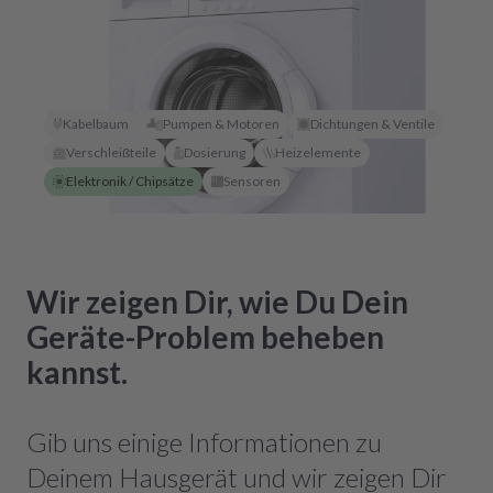
Kabelbaum
Pumpen & Motoren
Dichtungen & Ventile
Verschleißteile
Dosierung
Heizelemente
Elektronik / Chipsätze
Sensoren
Wir zeigen Dir, wie Du Dein
Geräte-Problem beheben
kannst.
Gib uns einige Informationen zu
Deinem Hausgerät und wir zeigen Dir