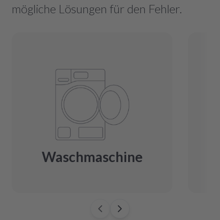
mögliche Lösungen für den Fehler.
Waschmaschine