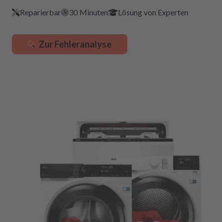
Reparierbar
30 Minuten
Lösung von Experten
Zur Fehleranalyse