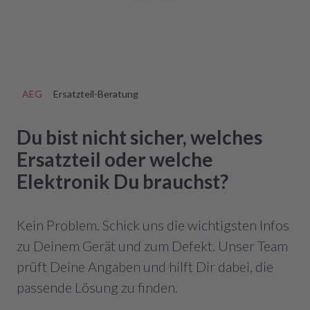
AEG
Ersatzteil-Beratung
Du bist nicht sicher, welches
Ersatzteil oder welche
Elektronik Du brauchst?
Kein Problem. Schick uns die wichtigsten Infos
zu Deinem Gerät und zum Defekt. Unser Team
prüft Deine Angaben und hilft Dir dabei, die
passende Lösung zu finden.