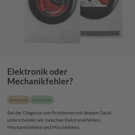
Elektronik oder
Mechanikfehler?
Mechanik
Elektronik
Bei der Diagnose von Problemen mit deinem Gerät
unterscheiden wir zwischen Elektronikfehlern,
Mechanikfehlern und Mischfehlern.