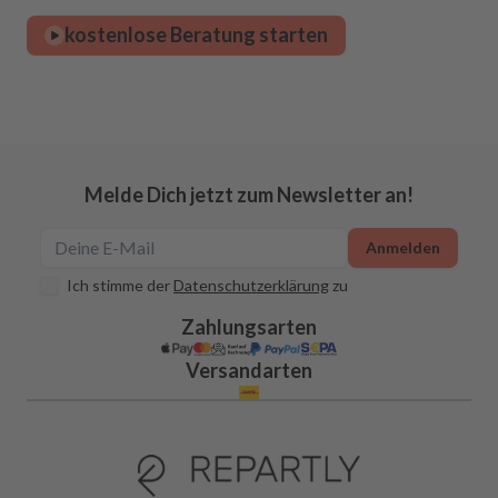
kostenlose Beratung starten
Melde Dich jetzt zum Newsletter an!
Anmelden
Ich stimme der
Datenschutzerklärung
zu
Zahlungsarten
Versandarten