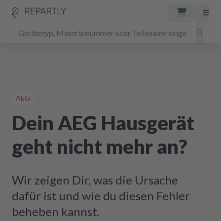
AEG
Dein AEG Hausgerät
geht nicht mehr an?
Wir zeigen Dir, was die Ursache
dafür ist und wie du diesen Fehler
beheben kannst.