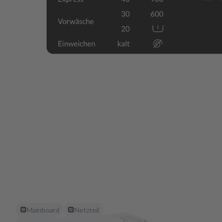
Mainboard
Netzteil