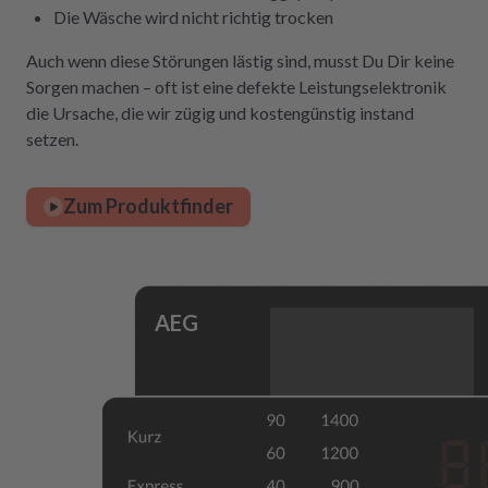
Die Wäsche wird nicht richtig trocken
Auch wenn diese Störungen lästig sind, musst Du Dir keine
Sorgen machen – oft ist eine defekte Leistungselektronik
die Ursache, die wir zügig und kostengünstig instand
setzen.
Zum Produktfinder
AEG