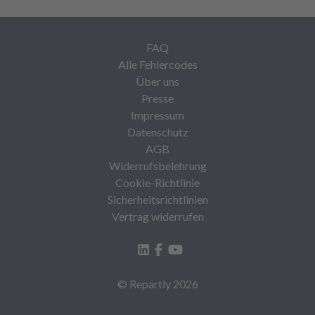
FAQ
Alle Fehlercodes
Über uns
Presse
Impressum
Datenschutz
AGB
Widerrufsbelehrung
Cookie-Richtlinie
Sicherheitsrichtlinien
Vertrag widerrufen
© Repartly
2026