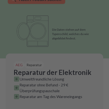
Die Daten stehen auf dem
Typenschild, welches du wie
abgebildet findest.
AEG
Reparatur
Reparatur der Elektronik
Umweltfreundliche Lösung
Reparatur ohne Befund - 29 €
Überprüfungspauschale
Reparatur am Tag des Wareneingangs