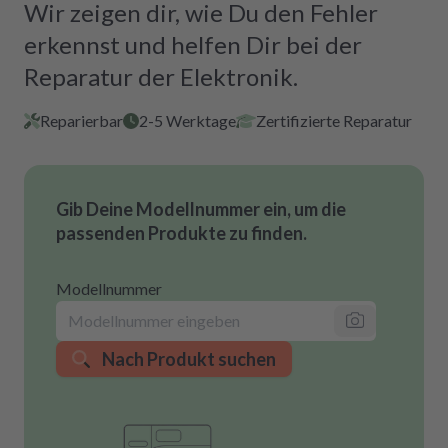
Wir zeigen dir, wie Du den Fehler
erkennst und helfen Dir bei der
Reparatur der Elektronik.
Reparierbar
2-5 Werktage
Zertifizierte Reparatur
Gib Deine Modellnummer ein, um die
passenden Produkte zu finden.
Modellnummer
Nach Produkt suchen