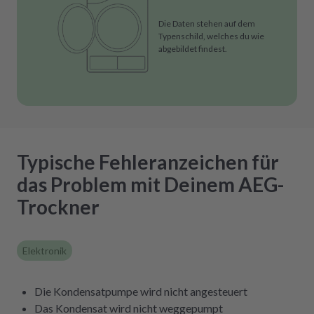
Die Daten stehen auf dem
Typenschild, welches du wie
abgebildet findest.
Typische Fehleranzeichen für
das Problem mit Deinem AEG-
Trockner
Elektronik
Die Kondensatpumpe wird nicht angesteuert
Das Kondensat wird nicht weggepumpt