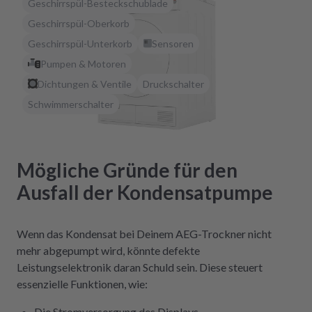
Geschirrspül-Besteckschublade
Geschirrspül-Oberkorb
Geschirrspül-Unterkorb
Sensoren
Pumpen & Motoren
Dichtungen & Ventile
Druckschalter
Schwimmerschalter
Mögliche Gründe für den
Ausfall der Kondensatpumpe
Wenn das Kondensat bei Deinem AEG-Trockner nicht
mehr abgepumpt wird, könnte defekte
Leistungselektronik daran Schuld sein. Diese steuert
essenzielle Funktionen, wie:
Die Stromversorgung des Displays