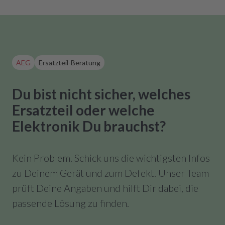
AEG
Ersatzteil-Beratung
Du bist nicht sicher, welches
Ersatzteil oder welche
Elektronik Du brauchst?
Kein Problem. Schick uns die wichtigsten Infos
zu Deinem Gerät und zum Defekt. Unser Team
prüft Deine Angaben und hilft Dir dabei, die
passende Lösung zu finden.