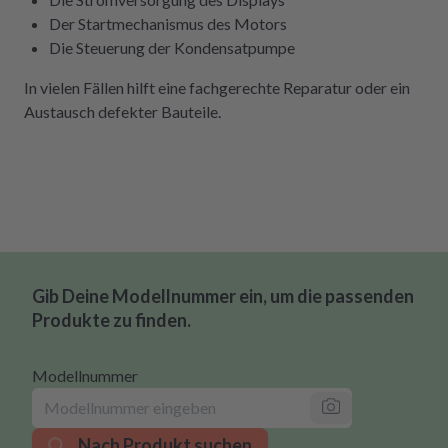
Der Startmechanismus des Motors
Die Steuerung der Kondensatpumpe
In vielen Fällen hilft eine fachgerechte Reparatur oder ein
Austausch defekter Bauteile.
Gib Deine Modellnummer ein, um die passenden
Produkte zu finden.
Modellnummer
Nach Produkt suchen