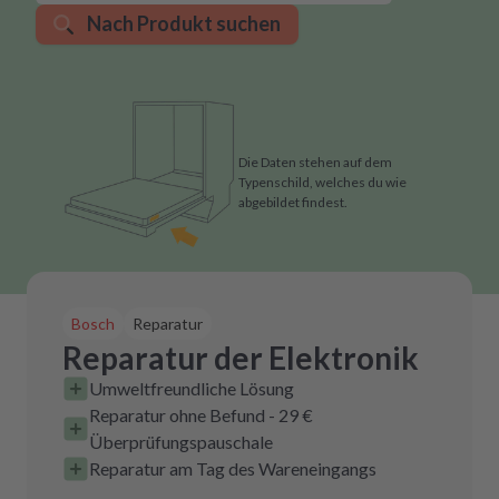
Nach Produkt suchen
Die Daten stehen auf dem
Typenschild, welches du wie
abgebildet findest.
Bosch
Reparatur
Reparatur der Elektronik
Umweltfreundliche Lösung
Reparatur ohne Befund - 29 €
Überprüfungspauschale
Reparatur am Tag des Wareneingangs