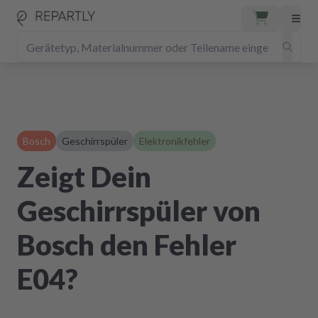
Bosch
Geschirrspüler
Elektronikfehler
Zeigt Dein
Geschirrspüler von
Bosch den Fehler
E04?