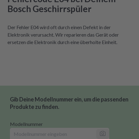
Bosch Geschirrspüler
Der Fehler E04 wird oft durch einen Defekt in der
Elektronik verursacht. Wir reparieren das Gerät oder
ersetzen die Elektronik durch eine überholte Einheit.
Gib Deine Modellnummer ein, um die passenden
Produkte zu finden.
Modellnummer