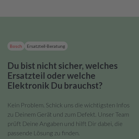
Bosch
Ersatzteil-Beratung
Du bist nicht sicher, welches
Ersatzteil oder welche
Elektronik Du brauchst?
Kein Problem. Schick uns die wichtigsten Infos
zu Deinem Gerät und zum Defekt. Unser Team
prüft Deine Angaben und hilft Dir dabei, die
passende Lösung zu finden.