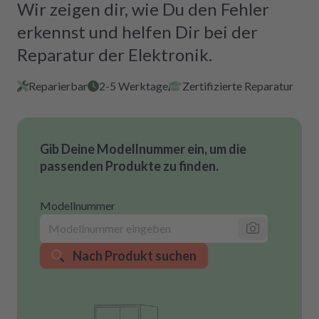
Wir zeigen dir, wie Du den Fehler
erkennst und helfen Dir bei der
Reparatur der Elektronik.
Reparierbar
2-5 Werktage
Zertifizierte Reparatur
Gib Deine Modellnummer ein, um die
passenden Produkte zu finden.
Modellnummer
Nach Produkt suchen