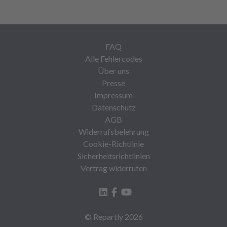
FAQ
Alle Fehlercodes
Über uns
Presse
Impressum
Datenschutz
AGB
Widerrufsbelehrung
Cookie-Richtlinie
Sicherheitsrichtlinien
Vertrag widerrufen
© Repartly
2026