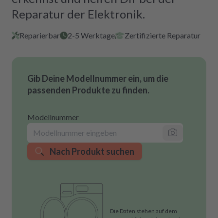
Reparatur der Elektronik.
Reparierbar
2-5 Werktage
Zertifizierte Reparatur
Gib Deine Modellnummer ein, um die
passenden Produkte zu finden.
Modellnummer
Nach Produkt suchen
Die Daten stehen auf dem