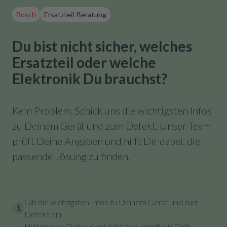
Bosch
Ersatzteil-Beratung
Du bist nicht sicher, welches
Ersatzteil oder welche
Elektronik Du brauchst?
Kein Problem. Schick uns die wichtigsten Infos
zu Deinem Gerät und zum Defekt. Unser Team
prüft Deine Angaben und hilft Dir dabei, die
passende Lösung zu finden.
Gib die wichtigsten Infos zu Deinem Gerät und zum
1
Defekt ein.
Hinterlasse Deine Kontaktdaten, damit wir Dich