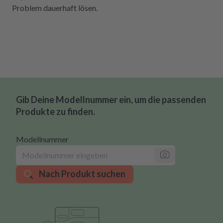
Problem dauerhaft lösen.
Gib Deine Modellnummer ein, um die passenden
Produkte zu finden.
Modellnummer
Nach Produkt suchen