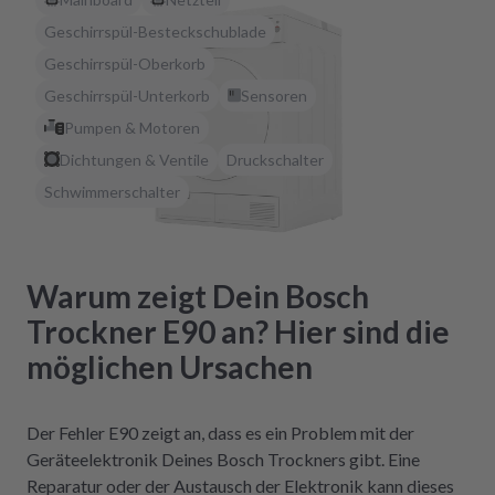
Geschirrspül-Besteckschublade
Geschirrspül-Oberkorb
Geschirrspül-Unterkorb
Sensoren
Pumpen & Motoren
Dichtungen & Ventile
Druckschalter
Schwimmerschalter
Warum zeigt Dein Bosch
Trockner E90 an? Hier sind die
möglichen Ursachen
Der Fehler E90 zeigt an, dass es ein Problem mit der
Geräteelektronik Deines Bosch Trockners gibt. Eine
Reparatur oder der Austausch der Elektronik kann dieses