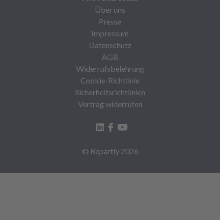
Über uns
Presse
Impressum
Datenschutz
AGB
Widerrufsbelehrung
Cookie-Richtlinie
Sicherheitsrichtlinien
Vertrag widerrufen
© Repartly
2026