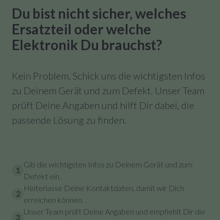
Du bist nicht sicher, welches
Ersatzteil oder welche
Elektronik Du brauchst?
Kein Problem. Schick uns die wichtigsten Infos
zu Deinem Gerät und zum Defekt. Unser Team
prüft Deine Angaben und hilft Dir dabei, die
passende Lösung zu finden.
Gib die wichtigsten Infos zu Deinem Gerät und zum
1
Defekt ein.
Hinterlasse Deine Kontaktdaten, damit wir Dich
2
erreichen können.
Unser Team prüft Deine Angaben und empfiehlt Dir die
3