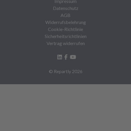
Impressum
Datenschutz
AGB
Widerrufsbelehrung
Cookie-Richtlinie
Sicherheitsrichtlinien
Vertrag widerrufen
© Repartly
2026