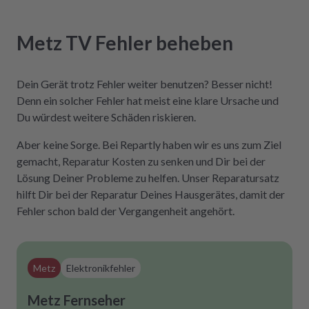
Metz
TV
Fehler
beheben
Dein Gerät trotz Fehler weiter benutzen? Besser nicht!
Denn ein solcher Fehler hat meist eine klare Ursache und
Du würdest weitere Schäden riskieren.
Aber keine Sorge. Bei Repartly haben wir es uns zum Ziel
gemacht, Reparatur Kosten zu senken und Dir bei der
Lösung Deiner Probleme zu helfen. Unser Reparatursatz
hilft Dir bei der Reparatur Deines Hausgerätes, damit der
Fehler schon bald der Vergangenheit angehört.
Metz
Elektronikfehler
Metz Fernseher