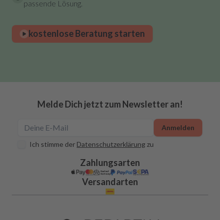
passende Lösung.
kostenlose Beratung starten
Melde Dich jetzt zum Newsletter an!
Anmelden
Ich stimme der
Datenschutzerklärung
zu
Zahlungsarten
Versandarten