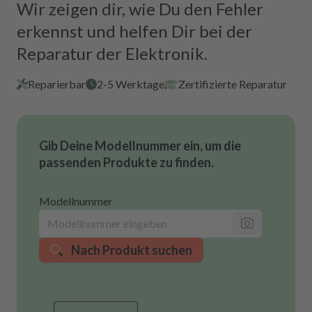
Wir zeigen dir, wie Du den Fehler
erkennst und helfen Dir bei der
Reparatur der Elektronik.
Reparierbar
2-5 Werktage
Zertifizierte Reparatur
Gib Deine Modellnummer ein, um die
passenden Produkte zu finden.
Modellnummer
Nach Produkt suchen