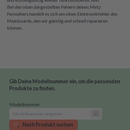
Bei den oben dargestellten Fehlern deines Metz
Fernsehers handelt es sich um einen Elektronikfehler des
Mainboards, den wir günstig und schnell reparieren
können.
Gib Deine Modellnummer ein, um die passenden
Produkte zu finden.
Modellnummer
Nach Produkt suchen