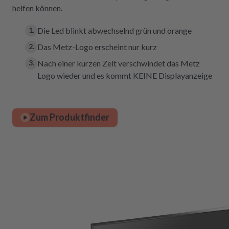
helfen können.
Die Led blinkt abwechselnd grün und orange
Das Metz-Logo erscheint nur kurz
Nach einer kurzen Zeit verschwindet das Metz
Logo wieder und es kommt KEINE Displayanzeige
Zum Produktfinder