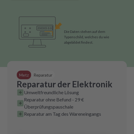
Die Daten stehen auf dem
Typenschild, welches du wie
abgebildet findest.
Metz
Reparatur
Reparatur der Elektronik
Umweltfreundliche Lösung
Reparatur ohne Befund - 29 €
Überprüfungspauschale
Reparatur am Tag des Wareneingangs