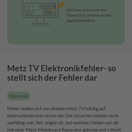
Die Daten stehen auf dem
Typenschild, welches du wie
abgebildet findest.
Metz TV Elektronikfehler- so
stellt sich der Fehler dar
Elektronik
Fehler stellen sich bei deinem Metz TV häufig auf
unterschiedlichste Arten dar. Die Ursachen können auch
vielfältig sein. Wir zeigen dir, bei welchen Fehlern wir dir
mit einer Metz Mainboard Reparatur günstig und schnell