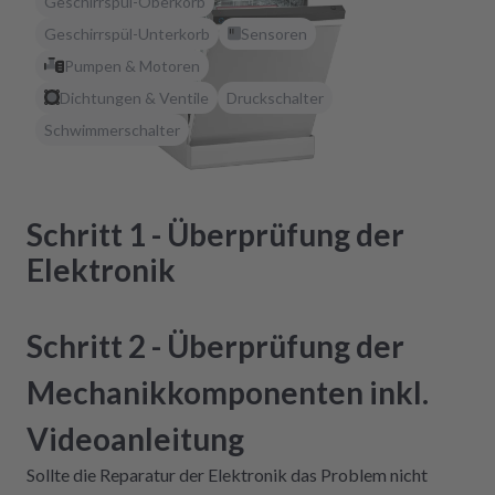
Geschirrspül-Oberkorb
Geschirrspül-Unterkorb
Sensoren
Pumpen & Motoren
Dichtungen & Ventile
Druckschalter
Schwimmerschalter
Schritt 1 - Überprüfung der
Elektronik
Schritt 2 - Überprüfung der
Mechanikkomponenten inkl.
Videoanleitung
Sollte die Reparatur der Elektronik das Problem nicht