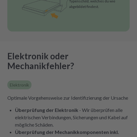
Typenschild, welches du wie
abgebildet findest.
Elektronik oder
Mechanikfehler?
Elektronik
Optimale Vorgehensweise zur Identifizierung der Ursache
Überprüfung der Elektronik
- Wir überprüfen alle
elektrischen Verbindungen, Sicherungen und Kabel auf
mögliche Schäden.
Überprüfung der Mechanikkomponenten inkl.