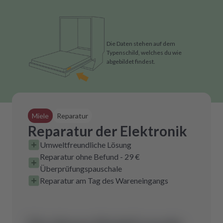
Die Daten stehen auf dem
Typenschild, welches du wie
abgebildet findest.
Miele
Reparatur
Reparatur der Elektronik
Umweltfreundliche Lösung
Reparatur ohne Befund - 29 €
Überprüfungspauschale
Reparatur am Tag des Wareneingangs