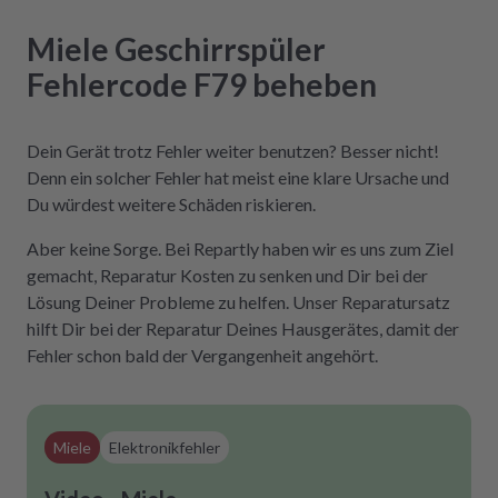
Miele
Geschirrspüler
Fehlercode F79
beheben
Dein Gerät trotz Fehler weiter benutzen? Besser nicht!
Denn ein solcher Fehler hat meist eine klare Ursache und
Du würdest weitere Schäden riskieren.
Aber keine Sorge. Bei Repartly haben wir es uns zum Ziel
gemacht, Reparatur Kosten zu senken und Dir bei der
Lösung Deiner Probleme zu helfen. Unser Reparatursatz
hilft Dir bei der Reparatur Deines Hausgerätes, damit der
Fehler schon bald der Vergangenheit angehört.
Miele
Elektronikfehler