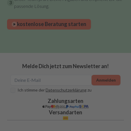
3
passende Lösung.
kostenlose Beratung starten
Melde Dich jetzt zum Newsletter an!
Anmelden
Ich stimme der
Datenschutzerklärung
zu
Zahlungsarten
Versandarten