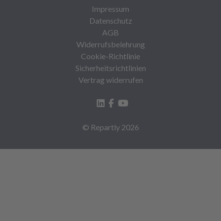
Impressum
Datenschutz
AGB
Widerrufsbelehrung
Cookie-Richtlinie
Sicherheitsrichtlinien
Vertrag widerrufen
© Repartly
2026