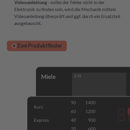
Videoanleitung
- sollte der Fehler nicht in der
Elektronik zu finden sein, wird die Mechanik mittels
Videoanleitung überprüft und ggf. durch ein Ersatzteil
ausgetauscht.
Zum Produktfinder
Miele
F79