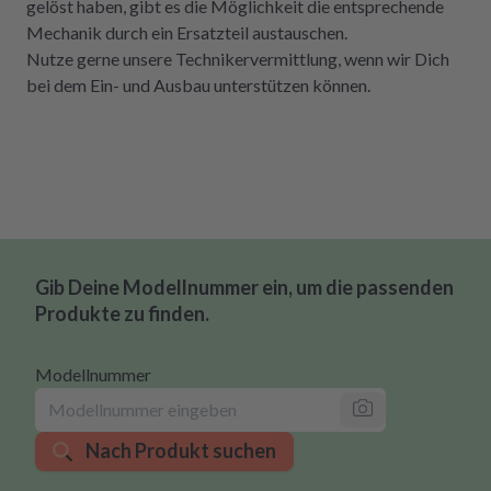
gelöst haben, gibt es die Möglichkeit die entsprechende
Mechanik durch ein Ersatzteil austauschen.
Nutze gerne unsere Technikervermittlung, wenn wir Dich
bei dem Ein- und Ausbau unterstützen können.
Gib Deine Modellnummer ein, um die passenden
Produkte zu finden.
Modellnummer
Nach Produkt suchen