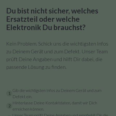
Du bist nicht sicher, welches
Ersatzteil oder welche
Elektronik Du brauchst?
Kein Problem. Schick uns die wichtigsten Infos
zu Deinem Gerät und zum Defekt. Unser Team
prüft Deine Angaben und hilft Dir dabei, die
passende Lösung zu finden.
Gib die wichtigsten Infos zu Deinem Gerät und zum
1
Defekt ein.
Hinterlasse Deine Kontaktdaten, damit wir Dich
2
erreichen können.
Unser Team prüft Deine Angaben und empfiehlt Dir die