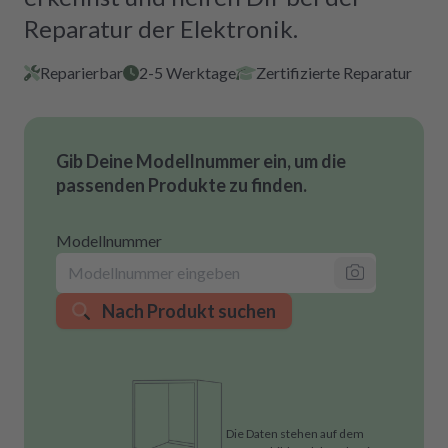
Reparatur der Elektronik.
Reparierbar
2-5 Werktage
Zertifizierte Reparatur
Gib Deine Modellnummer ein, um die
passenden Produkte zu finden.
Modellnummer
Nach Produkt suchen
Die Daten stehen auf dem