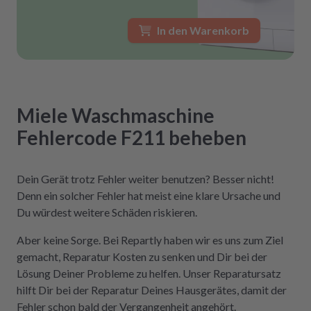
In den Warenkorb
Miele
Waschmaschine
Fehlercode F211
beheben
Dein Gerät trotz Fehler weiter benutzen? Besser nicht!
Denn ein solcher Fehler hat meist eine klare Ursache und
Du würdest weitere Schäden riskieren.
Aber keine Sorge. Bei Repartly haben wir es uns zum Ziel
gemacht, Reparatur Kosten zu senken und Dir bei der
Lösung Deiner Probleme zu helfen. Unser Reparatursatz
hilft Dir bei der Reparatur Deines Hausgerätes, damit der
Fehler schon bald der Vergangenheit angehört.