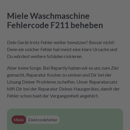
Miele
Waschmaschine
Fehlercode F211
beheben
Dein Gerät trotz Fehler weiter benutzen? Besser nicht!
Denn ein solcher Fehler hat meist eine klare Ursache und
Du würdest weitere Schäden riskieren.
Aber keine Sorge. Bei Repartly haben wir es uns zum Ziel
gemacht, Reparatur Kosten zu senken und Dir bei der
Lösung Deiner Probleme zu helfen. Unser Reparatursatz
hilft Dir bei der Reparatur Deines Hausgerätes, damit der
Fehler schon bald der Vergangenheit angehört.
Miele
Elektronikfehler