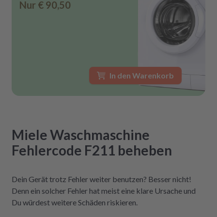
Nur
€ 90,50
In den Warenkorb
Miele
Waschmaschine
Fehlercode F211
beheben
Dein Gerät trotz Fehler weiter benutzen? Besser nicht!
Denn ein solcher Fehler hat meist eine klare Ursache und
Du würdest weitere Schäden riskieren.