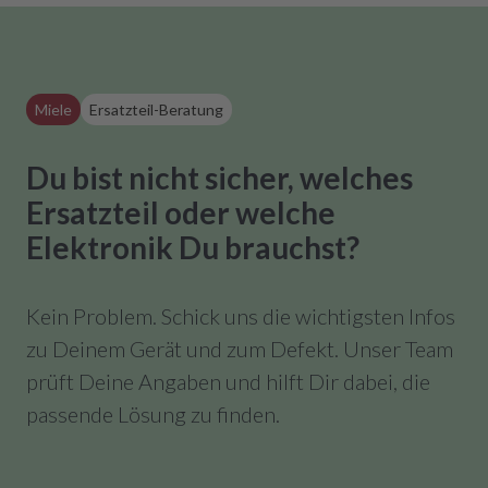
Miele
Ersatzteil-Beratung
Du bist nicht sicher, welches
Ersatzteil oder welche
Elektronik Du brauchst?
Kein Problem. Schick uns die wichtigsten Infos
zu Deinem Gerät und zum Defekt. Unser Team
prüft Deine Angaben und hilft Dir dabei, die
passende Lösung zu finden.