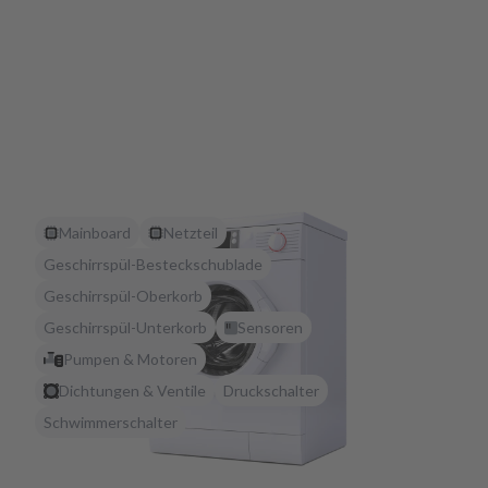
Mainboard
Netzteil
Geschirrspül-Besteckschublade
Geschirrspül-Oberkorb
Geschirrspül-Unterkorb
Sensoren
Pumpen & Motoren
Dichtungen & Ventile
Druckschalter
Schwimmerschalter