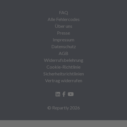
FAQ
Alle Fehlercodes
Über uns
Presse
Impressum
Datenschutz
AGB
Widerrufsbelehrung
Cookie-Richtlinie
Sicherheitsrichtlinien
Vertrag widerrufen
© Repartly
2026