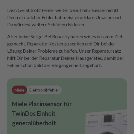
Dein Gerät trotz Fehler weiter benutzen? Besser nicht!
Denn ein solcher Fehler hat meist eine klare Ursache und
Du würdest weitere Schäden riskieren.
Aber keine Sorge. Bei Repartly haben wir es uns zum Ziel
gemacht, Reparatur Kosten zu senken und Dir bei der
Lösung Deiner Probleme zu helfen. Unser Reparatursatz
hilft Dir bei der Reparatur Deines Hausgerätes, damit der
Fehler schon bald der Vergangenheit angehört.
Miele
Elektronikfehler
Miele Platinsensor für
TwinDos Einheit
generalüberholt