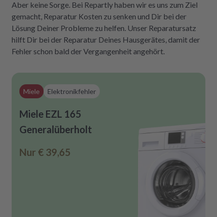
Aber keine Sorge. Bei Repartly haben wir es uns zum Ziel
gemacht, Reparatur Kosten zu senken und Dir bei der
Lösung Deiner Probleme zu helfen. Unser Reparatursatz
hilft Dir bei der Reparatur Deines Hausgerätes, damit der
Fehler schon bald der Vergangenheit angehört.
Miele
Elektronikfehler
Miele EZL 165
Generalüberholt
Nur
€ 39,65