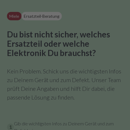
Miele
Ersatzteil-Beratung
Du bist nicht sicher, welches
Ersatzteil oder welche
Elektronik Du brauchst?
Kein Problem. Schick uns die wichtigsten Infos
zu Deinem Gerät und zum Defekt. Unser Team
prüft Deine Angaben und hilft Dir dabei, die
passende Lösung zu finden.
Gib die wichtigsten Infos zu Deinem Gerät und zum
1