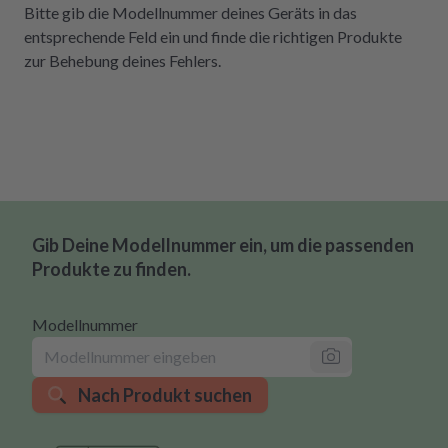
Bitte gib die Modellnummer deines Geräts in das
entsprechende Feld ein und finde die richtigen Produkte
zur Behebung deines Fehlers.
Gib Deine Modellnummer ein, um die passenden
Produkte zu finden.
Modellnummer
Nach Produkt suchen