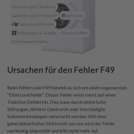
Geschirrspül-Oberkorb
Geschirrspül-Unterkorb
Sensoren
Pumpen & Motoren
Dichtungen & Ventile
Druckschalter
Schwimmerschalter
Ursachen für den Fehler F49
Beim Fehlercode F49 handelt es sich um einen sogenannten
“Elektronikfehler”. Dieser Fehler weist meist auf einen
TwinDos Defekt hin. Dies kann durch elektrische
Störungen, defekte Elektronik oder beschädigte
Kabelverbindungen verursacht werden. Mit einer
generalüberholten Elektronik von uns wird der Fehler
nachhaltig abgestellt und tritt nicht mehr auf.