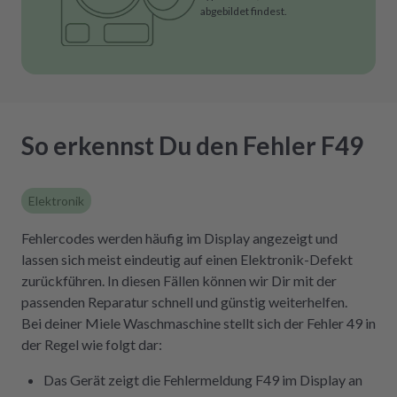
abgebildet findest.
So erkennst Du den Fehler F49
Elektronik
Fehlercodes werden häufig im Display angezeigt und
lassen sich meist eindeutig auf einen Elektronik-Defekt
zurückführen. In diesen Fällen können wir Dir mit der
passenden Reparatur schnell und günstig weiterhelfen.
Bei deiner Miele Waschmaschine stellt sich der Fehler 49 in
der Regel wie folgt dar:
Das Gerät zeigt die Fehlermeldung F49 im Display an