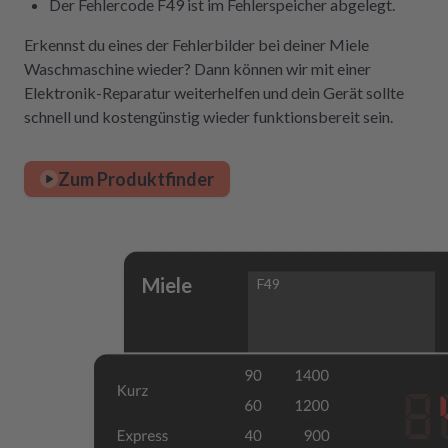
Der Fehlercode F49 ist im Fehlerspeicher abgelegt.
Erkennst du eines der Fehlerbilder bei deiner Miele
Waschmaschine wieder? Dann können wir mit einer
Elektronik-Reparatur weiterhelfen und dein Gerät sollte
schnell und kostengünstig wieder funktionsbereit sein.
Zum Produktfinder
Miele
F49