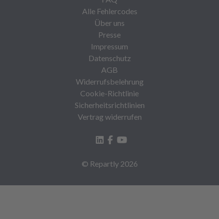
Alle Fehlercodes
Über uns
Presse
Impressum
Datenschutz
AGB
Widerrufsbelehrung
Cookie-Richtlinie
Sicherheitsrichtlinien
Vertrag widerrufen
© Repartly
2026