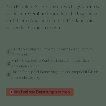
Kein Problem. Schick uns die wichtigsten Infos
zu Deinem Gerät und zum Defekt. Unser Team
prüft Deine Angaben und hilft Dir dabei, die
passende Lösung zu finden.
Gib die wichtigsten Infos zu Deinem Gerät und zum
1
Defekt ein.
Hinterlasse Deine Kontaktdaten, damit wir Dich
2
erreichen können.
Unser Team prüft Deine Angaben und empfiehlt Dir die
3
passende Lösung.
kostenlose Beratung starten