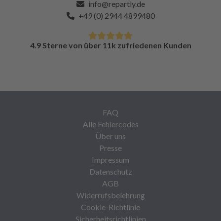
info@repartly.de
+49 (0) 2944 4899480
4.9 Sterne von über 11k zufriedenen Kunden
FAQ
Alle Fehlercodes
Über uns
Presse
Impressum
Datenschutz
AGB
Widerrufsbelehrung
Cookie-Richtlinie
Sicherheitsrichtlinien