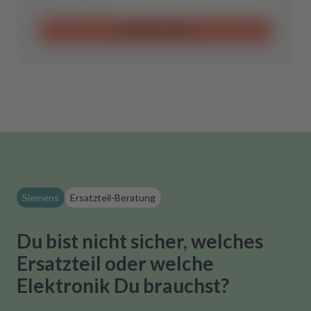
Anfrage senden
Siemens
Ersatzteil-Beratung
Du bist nicht sicher, welches
Ersatzteil oder welche
Elektronik Du brauchst?