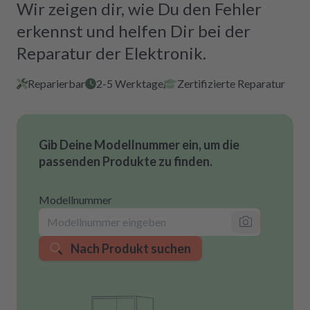
Wir zeigen dir, wie Du den Fehler
erkennst und helfen Dir bei der
Reparatur der Elektronik.
Reparierbar
2-5 Werktage
Zertifizierte Reparatur
Gib Deine Modellnummer ein, um die
passenden Produkte zu finden.
Modellnummer
Nach Produkt suchen