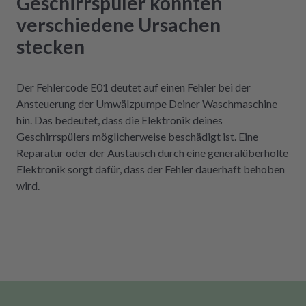
Geschirrspüler könnten
verschiedene Ursachen
stecken
Der Fehlercode E01 deutet auf einen Fehler bei der
Ansteuerung der Umwälzpumpe Deiner Waschmaschine
hin. Das bedeutet, dass die Elektronik deines
Geschirrspülers möglicherweise beschädigt ist. Eine
Reparatur oder der Austausch durch eine generalüberholte
Elektronik sorgt dafür, dass der Fehler dauerhaft behoben
wird.