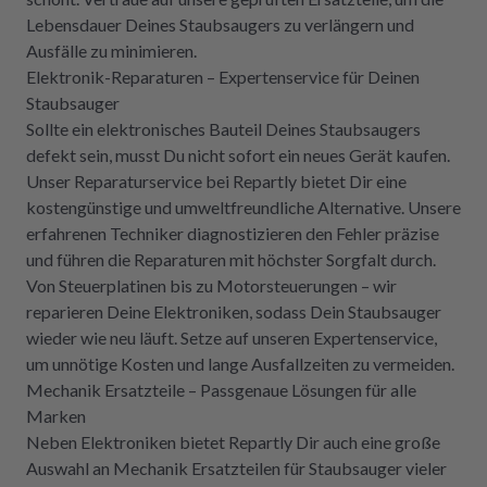
Lebensdauer Deines Staubsaugers zu verlängern und
Ausfälle zu minimieren.
Elektronik-Reparaturen – Expertenservice für Deinen
Staubsauger
Sollte ein elektronisches Bauteil Deines Staubsaugers
defekt sein, musst Du nicht sofort ein neues Gerät kaufen.
Unser Reparaturservice bei Repartly bietet Dir eine
kostengünstige und umweltfreundliche Alternative. Unsere
erfahrenen Techniker diagnostizieren den Fehler präzise
und führen die Reparaturen mit höchster Sorgfalt durch.
Von Steuerplatinen bis zu Motorsteuerungen – wir
reparieren Deine Elektroniken, sodass Dein Staubsauger
wieder wie neu läuft. Setze auf unseren Expertenservice,
um unnötige Kosten und lange Ausfallzeiten zu vermeiden.
Mechanik Ersatzteile – Passgenaue Lösungen für alle
Marken
Neben Elektroniken bietet Repartly Dir auch eine große
Auswahl an Mechanik Ersatzteilen für Staubsauger vieler