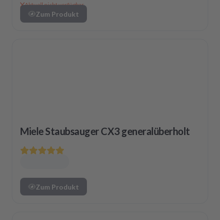
Aktuell nicht verfügbar
Zum Produkt
Miele Staubsauger CX3 generalüberholt
Zum Produkt