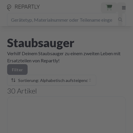
Staubsauger
Verhilf Deinem Staubsauger zu einem zweiten Leben mit
Ersatzteilen von Repartly!
Filter
Sortierung: Alphabetisch aufsteigend
30
Artikel