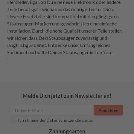
Hersteller. Egal, ob Du eine neue Elektronik oder andere
Teile benötigst – wir haben das richtige Teil für Dich.
Unsere Ersatzteile sind kompatibel mit den gängigsten
Staubsauger-Marken und gewährleisten eine einfache
Installation. Durch die hohe Qualität unserer Teile stellen
wir sicher, dass Dein Staubsauger zuverlässig und
langfristig arbeitet. Entdecke unser umfangreiches
Sortiment und halte Deinen Staubsauger in Topform.
"
Melde Dich jetzt zum Newsletter an!
Anmelden
Ich stimme der
Datenschutzerklärung
zu
Zahlungsarten