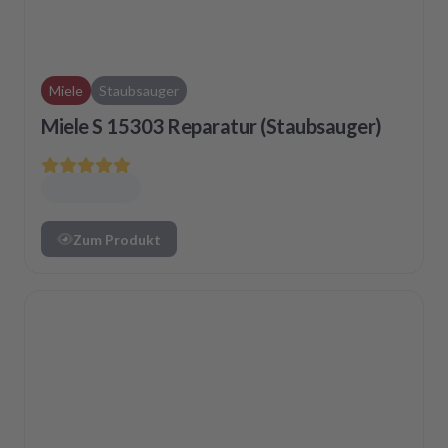
Miele
Staubsauger
Miele S 15303 Reparatur (Staubsauger)
Zum Produkt