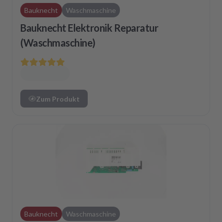
Bauknecht
Waschmaschine
Bauknecht Elektronik Reparatur
(Waschmaschine)
Zum Produkt
Bauknecht
Waschmaschine