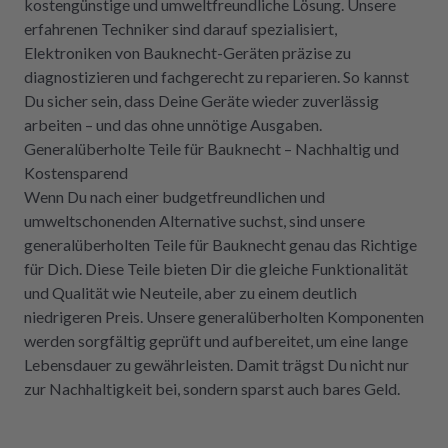
kostengünstige und umweltfreundliche Lösung. Unsere
erfahrenen Techniker sind darauf spezialisiert,
Elektroniken von Bauknecht-Geräten präzise zu
diagnostizieren und fachgerecht zu reparieren. So kannst
Du sicher sein, dass Deine Geräte wieder zuverlässig
arbeiten – und das ohne unnötige Ausgaben.
Generalüberholte Teile für Bauknecht – Nachhaltig und
Kostensparend
Wenn Du nach einer budgetfreundlichen und
umweltschonenden Alternative suchst, sind unsere
generalüberholten Teile für Bauknecht genau das Richtige
für Dich. Diese Teile bieten Dir die gleiche Funktionalität
und Qualität wie Neuteile, aber zu einem deutlich
niedrigeren Preis. Unsere generalüberholten Komponenten
werden sorgfältig geprüft und aufbereitet, um eine lange
Lebensdauer zu gewährleisten. Damit trägst Du nicht nur
zur Nachhaltigkeit bei, sondern sparst auch bares Geld.