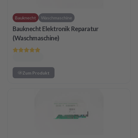
Bauknecht
Waschmaschine
Bauknecht Elektronik Reparatur
(Waschmaschine)
Zum Produkt