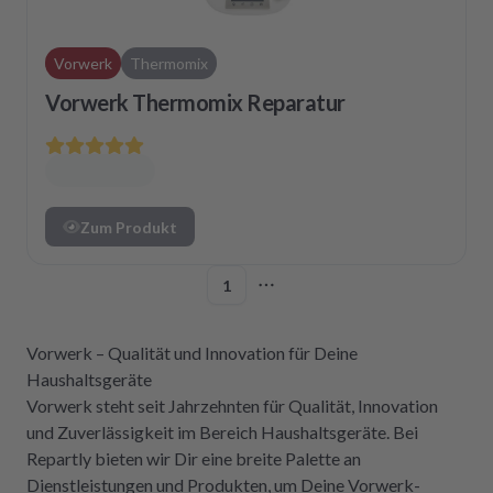
Vorwerk
Thermomix
Vorwerk Thermomix Reparatur
Zum Produkt
1
More pages
Vorwerk – Qualität und Innovation für Deine
Haushaltsgeräte
Vorwerk steht seit Jahrzehnten für Qualität, Innovation
und Zuverlässigkeit im Bereich Haushaltsgeräte. Bei
Repartly bieten wir Dir eine breite Palette an
Dienstleistungen und Produkten, um Deine Vorwerk-