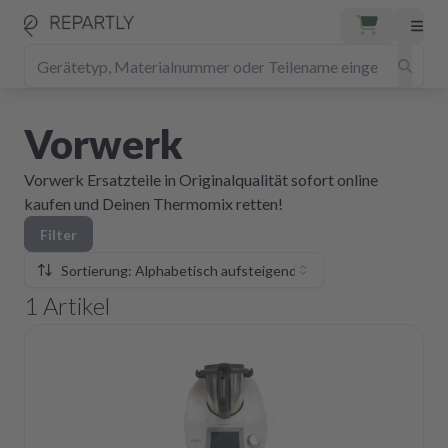
Vorwerk
Vorwerk Ersatzteile in Originalqualität sofort online
kaufen und Deinen Thermomix retten!
Filter
Sortierung: Alphabetisch aufsteigend
1
Artikel