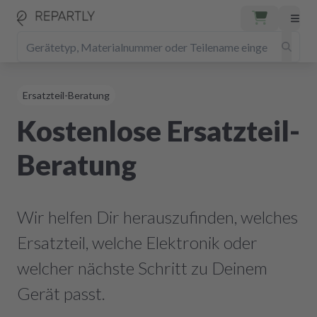
Ersatzteil-Beratung
Kostenlose Ersatzteil-
Beratung
Wir helfen Dir herauszufinden, welches
Ersatzteil, welche Elektronik oder
welcher nächste Schritt zu Deinem
Gerät passt.