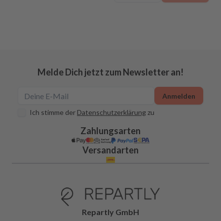
Melde Dich jetzt zum Newsletter an!
Anmelden
Ich stimme der
Datenschutzerklärung
zu
Zahlungsarten
Versandarten
Repartly GmbH