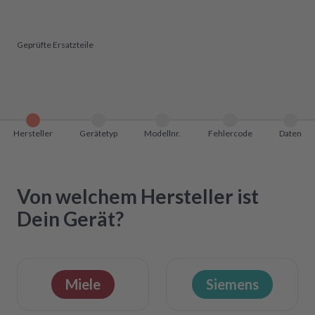
Geprüfte Ersatzteile
Hersteller
Gerätetyp
Modellnr.
Fehlercode
Daten
Von welchem Hersteller ist
Dein Gerät?
Miele
Siemens