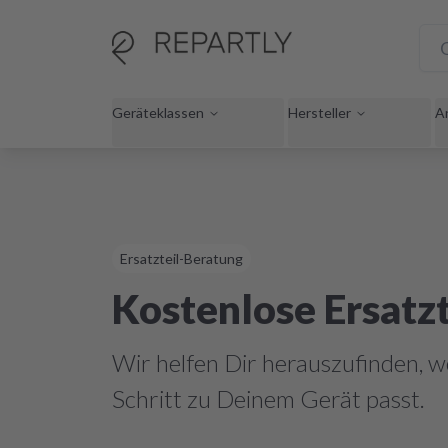
Geräteklassen
Hersteller
A
Ersatzteil-Beratung
Kostenlose Ersatz
Wir helfen Dir herauszufinden, w
Schritt zu Deinem Gerät passt.