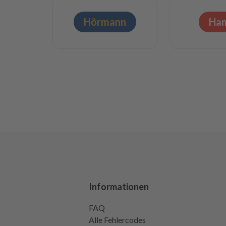
Hörmann
Ha
Informationen
FAQ
Alle Fehlercodes