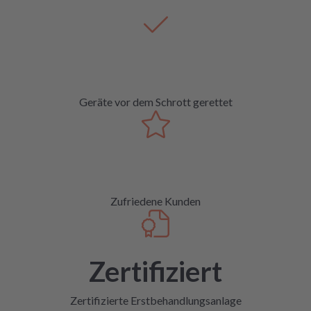
Geräte vor dem Schrott gerettet
Zufriedene Kunden
Zertifiziert
Zertifizierte Erstbehandlungsanlage