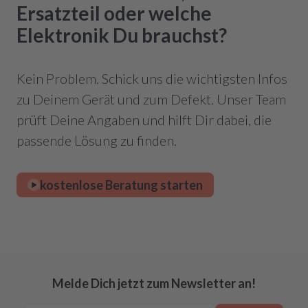
Ersatzteil oder welche
Elektronik Du brauchst?
Kein Problem. Schick uns die wichtigsten Infos
zu Deinem Gerät und zum Defekt. Unser Team
prüft Deine Angaben und hilft Dir dabei, die
passende Lösung zu finden.
kostenlose Beratung starten
Melde Dich jetzt zum Newsletter an!