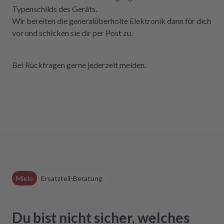
Typenschilds des Geräts.
Wir bereiten die generalüberholte Elektronik dann für dich
vor und schicken sie dir per Post zu.
Bei Rückfragen gerne jederzeit melden.
Miele
Ersatzteil-Beratung
Du bist nicht sicher, welches