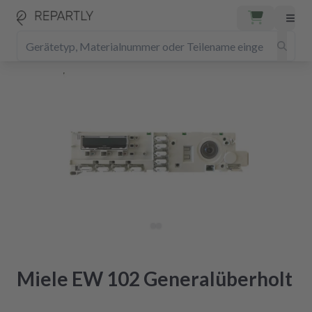
Miele EW 102 Generalüberholt