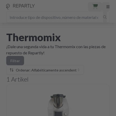
Thermomix
¡Dale una segunda vida a tu Thermomix con las piezas de
repuesto de Repartly!
Filter
Ordenar: Alfabéticamente ascendente
1
Artikel