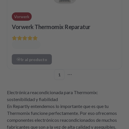
Vorwerk
Vorwerk Thermomix Reparatur
Ir al producto
1
More pages
Electrónica reacondicionada para Thermomix:
sostenibilidad y fiabilidad
En Repartly entendemos lo importante que es que tu
Thermomix funcione perfectamente. Por eso ofrecemos
componentes electrónicos reacondicionados de muchos
fabricantes que son a la vez de alta calidad y asequibles.