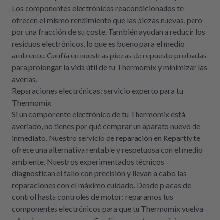
Los componentes electrónicos reacondicionados te
ofrecen el mismo rendimiento que las piezas nuevas, pero
por una fracción de su coste. También ayudan a reducir los
residuos electrónicos, lo que es bueno para el medio
ambiente. Confía en nuestras piezas de repuesto probadas
para prolongar la vida útil de tu Thermomix y minimizar las
averías.
Reparaciones electrónicas: servicio experto para tu
Thermomix
Si un componente electrónico de tu Thermomix está
averiado, no tienes por qué comprar un aparato nuevo de
inmediato. Nuestro servicio de reparación en Repartly te
ofrece una alternativa rentable y respetuosa con el medio
ambiente. Nuestros experimentados técnicos
diagnostican el fallo con precisión y llevan a cabo las
reparaciones con el máximo cuidado. Desde placas de
control hasta controles de motor: reparamos tus
componentes electrónicos para que tu Thermomix vuelva