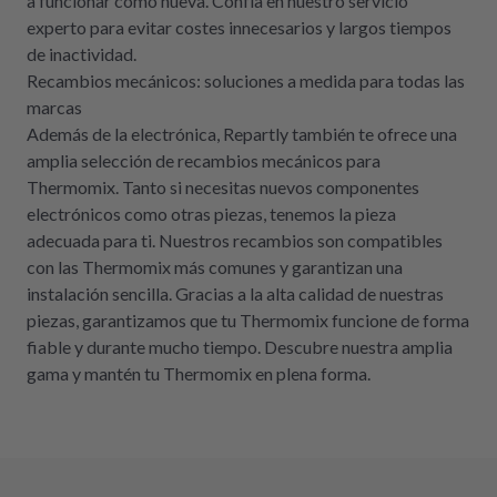
a funcionar como nueva. Confía en nuestro servicio
experto para evitar costes innecesarios y largos tiempos
de inactividad.
Recambios mecánicos: soluciones a medida para todas las
marcas
Además de la electrónica, Repartly también te ofrece una
amplia selección de recambios mecánicos para
Thermomix. Tanto si necesitas nuevos componentes
electrónicos como otras piezas, tenemos la pieza
adecuada para ti. Nuestros recambios son compatibles
con las Thermomix más comunes y garantizan una
instalación sencilla. Gracias a la alta calidad de nuestras
piezas, garantizamos que tu Thermomix funcione de forma
fiable y durante mucho tiempo. Descubre nuestra amplia
gama y mantén tu Thermomix en plena forma.