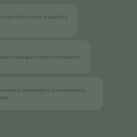
s importantes sobre tu aparato y
ontacto para que podamos contactarte.
 revisa tu información y te recomienda la
ada.