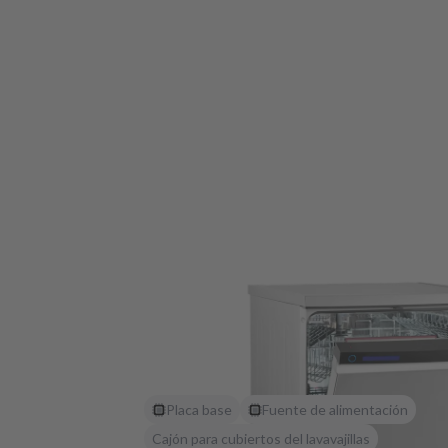
Placa base
Fuente de alimentación
Cajón para cubiertos del lavavajillas