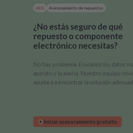
AEG
Asesoramiento de repuestos
¿No estás seguro de qué
repuesto o componente
electrónico necesitas?
No hay problema. Envíanos los datos m
aparato y la avería. Nuestro equipo revi
ayudará a encontrar la solución adecuad
Iniciar asesoramiento gratuito