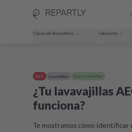
Clases de dispositivos
Fabricante
AEG
Lavavajillas
Elektronikfehler
¿Tu lavavajillas A
funciona?
Te mostramos cómo identificar e