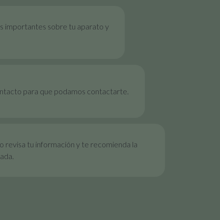
s importantes sobre tu aparato y
ontacto para que podamos contactarte.
 revisa tu información y te recomienda la
ada.