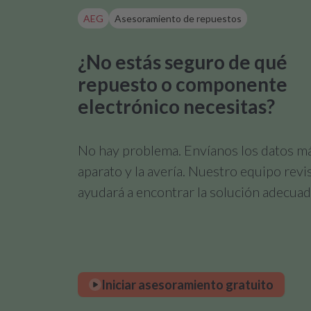
AEG
Asesoramiento de repuestos
¿No estás seguro de qué
repuesto o componente
electrónico necesitas?
No hay problema. Envíanos los datos m
aparato y la avería. Nuestro equipo revi
ayudará a encontrar la solución adecuad
Iniciar asesoramiento gratuito