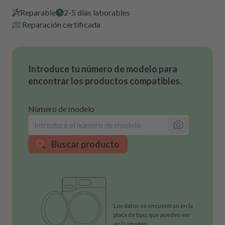
Reparable
2-5 días laborables
Reparación certificada
Introduce tu número de modelo para
encontrar los productos compatibles.
Número de modelo
Buscar producto
Los datos se encuentran en la
placa de tipo, que puedes ver
en la imagen.