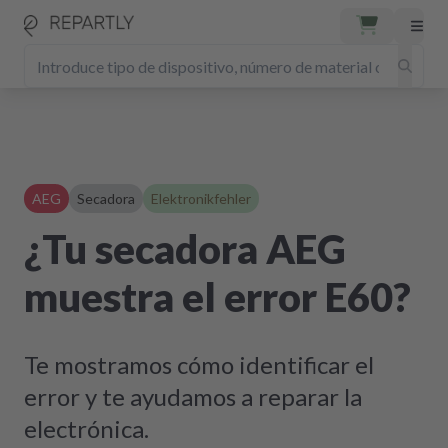
AEG
Secadora
Elektronikfehler
¿Tu secadora AEG
muestra el error E60?
Te mostramos cómo identificar el
error y te ayudamos a reparar la
electrónica.