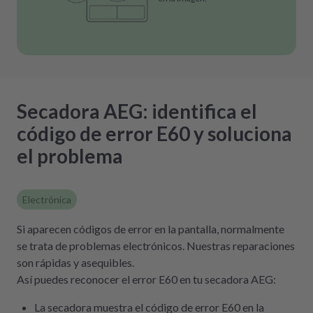
Secadora AEG: identifica el
código de error E60 y soluciona
el problema
Electrónica
Si aparecen códigos de error en la pantalla, normalmente
se trata de problemas electrónicos. Nuestras reparaciones
son rápidas y asequibles.
Así puedes reconocer el error E60 en tu secadora AEG:
La secadora muestra el código de error E60 en la