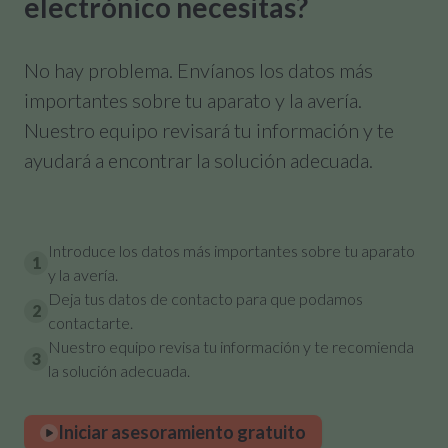
electrónico necesitas?
No hay problema. Envíanos los datos más
importantes sobre tu aparato y la avería.
Nuestro equipo revisará tu información y te
ayudará a encontrar la solución adecuada.
Introduce los datos más importantes sobre tu aparato
1
y la avería.
Deja tus datos de contacto para que podamos
2
contactarte.
Nuestro equipo revisa tu información y te recomienda
3
la solución adecuada.
Iniciar asesoramiento gratuito