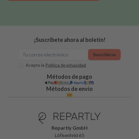
¡Suscríbete ahora al boletín!
Suscribirse
Acepto la
Política de privacidad
Métodos de pago
Métodos de envío
Repartly GmbH
Löfkenfeld 65