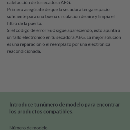
calefacción de tu secadora AEG.
Primero asegúrate de que la secadora tenga espacio
suficiente para una buena circulación de aire y limpia el
filtro de la puerta.
Si el código de error E60 sigue apareciendo, esto apunta a
un fallo electrónico en tu secadora AEG. La mejor solución
es una reparación o el reemplazo por una electrónica
reacondicionada.
Introduce tu número de modelo para encontrar
los productos compatibles.
Número de modelo