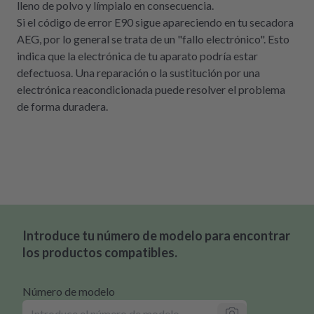
lleno de polvo y límpialo en consecuencia.
Si el código de error E90 sigue apareciendo en tu secadora
AEG, por lo general se trata de un "fallo electrónico". Esto
indica que la electrónica de tu aparato podría estar
defectuosa. Una reparación o la sustitución por una
electrónica reacondicionada puede resolver el problema
de forma duradera.
Introduce tu número de modelo para encontrar
los productos compatibles.
Número de modelo