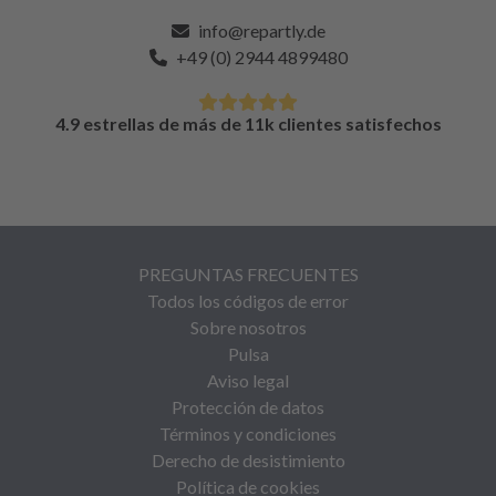
info@repartly.de
+49 (0) 2944 4899480
4.9 estrellas de más de 11k clientes satisfechos
PREGUNTAS FRECUENTES
Todos los códigos de error
Sobre nosotros
Pulsa
Aviso legal
Protección de datos
Términos y condiciones
Derecho de desistimiento
Política de cookies