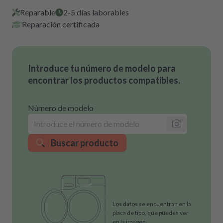
Reparable
2-5 días laborables
Reparación certificada
Introduce tu número de modelo para
encontrar los productos compatibles.
Número de modelo
Buscar producto
Los datos se encuentran en la
placa de tipo, que puedes ver
en la imagen.