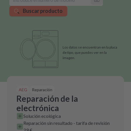
Buscar producto
Los datos se encuentran en la placa
de tipo, que puedes ver en la
imagen.
AEG
Reparación
Reparación de la
electrónica
Solución ecológica
Reparación sin resultado - tarifa de revisión
29 €