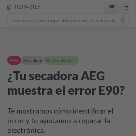
AEG
Secadora
Elektronikfehler
¿Tu secadora AEG
muestra el error E90?
Te mostramos cómo identificar el
error y te ayudamos a reparar la
electrónica.