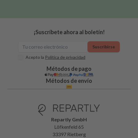
¡Suscríbete ahora al boletín!
Suscribirse
Acepto la
Política de privacidad
Métodos de pago
Métodos de envío
Repartly GmbH
Löfkenfeld 65
33397 Rietberg