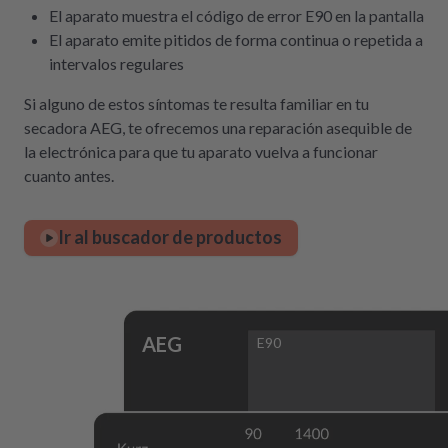
El aparato muestra el código de error E90 en la pantalla
El aparato emite pitidos de forma continua o repetida a
intervalos regulares
Si alguno de estos síntomas te resulta familiar en tu
secadora AEG, te ofrecemos una reparación asequible de
la electrónica para que tu aparato vuelva a funcionar
cuanto antes.
Ir al buscador de productos
AEG
E90