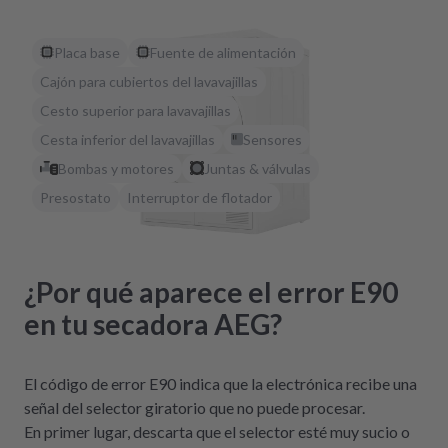
Placa base
Fuente de alimentación
Cajón para cubiertos del lavavajillas
Cesto superior para lavavajillas
Cesta inferior del lavavajillas
Sensores
Bombas y motores
Juntas & válvulas
Presostato
Interruptor de flotador
¿Por qué aparece el error E90
en tu secadora AEG?
El código de error E90 indica que la electrónica recibe una
señal del selector giratorio que no puede procesar.
En primer lugar, descarta que el selector esté muy sucio o