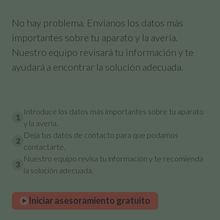
No hay problema. Envíanos los datos más
importantes sobre tu aparato y la avería.
Nuestro equipo revisará tu información y te
ayudará a encontrar la solución adecuada.
Introduce los datos más importantes sobre tu aparato
1
y la avería.
Deja tus datos de contacto para que podamos
2
contactarte.
Nuestro equipo revisa tu información y te recomienda
3
la solución adecuada.
Iniciar asesoramiento gratuito