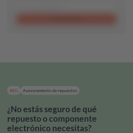
Enviar consulta
AEG
Asesoramiento de repuestos
¿No estás seguro de qué
repuesto o componente
electrónico necesitas?