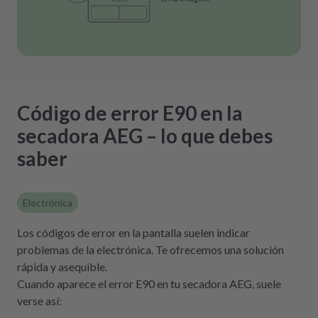
Código de error E90 en la
secadora AEG – lo que debes
saber
Electrónica
Los códigos de error en la pantalla suelen indicar
problemas de la electrónica. Te ofrecemos una solución
rápida y asequible.
Cuando aparece el error E90 en tu secadora AEG, suele
verse así: