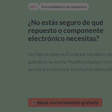
AEG
Asesoramiento de repuestos
¿No estás seguro de qué
repuesto o componente
electrónico necesitas?
No hay problema. Envíanos los datos m
aparato y la avería. Nuestro equipo revi
ayudará a encontrar la solución adecuad
Iniciar asesoramiento gratuito