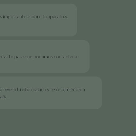
s importantes sobre tu aparato y
ontacto para que podamos contactarte.
 revisa tu información y te recomienda la
ada.