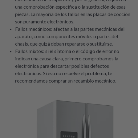
una comprobación específica o la sustitución de esas
piezas. La mayoría de los fallos en las placas de cocción
son puramente electrónicos.
Fallos mecánicos: afectan a las partes mecánicas del
aparato, como componentes móviles o partes del
chasis, que quizá deban repararse o sustituirse.
Fallos mixtos: si el síntoma o el código de error no
indican una causa clara, primero comprobamos la
electrónica para descartar posibles defectos
electrónicos. Si eso no resuelve el problema, te
recomendamos comprar un recambio mecánico.