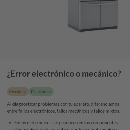
¿Error electrónico o mecánico?
Mecánica
Electrónica
Al diagnosticar problemas con tu aparato, diferenciamos
entre fallos electrónicos, fallos mecánicos y fallos mixtos.
Fallos electrónicos: se producen en los componentes
electrónicos de tu aparato y, por lo general, requieren