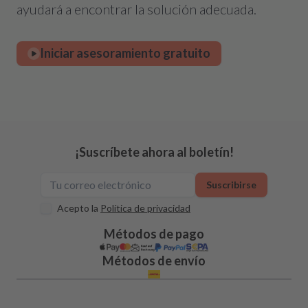
ayudará a encontrar la solución adecuada.
Iniciar asesoramiento gratuito
¡Suscríbete ahora al boletín!
Suscribirse
Acepto la
Política de privacidad
Métodos de pago
Métodos de envío