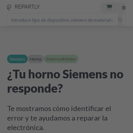
Siemens
Horno
Elektronikfehler
¿Tu horno Siemens no
responde?
Te mostramos cómo identificar el
error y te ayudamos a reparar la
electrónica.