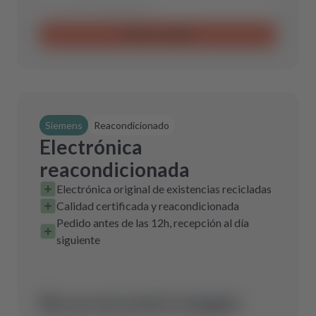
Enviar consulta
Siemens
Reacondicionado
Electrónica
reacondicionada
Electrónica original de existencias recicladas
Calidad certificada y reacondicionada
Pedido antes de las 12h, recepción al día
siguiente
No se encontró ningún