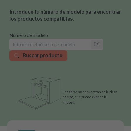
Introduce tu número de modelo para encontrar
los productos compatibles.
Número de modelo
Buscar producto
Los datos se encuentran en la placa
de tipo, que puedes ver en la
imagen.