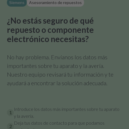
Siemens
Asesoramiento de repuestos
¿No estás seguro de qué
repuesto o componente
electrónico necesitas?
No hay problema. Envíanos los datos más
importantes sobre tu aparato y la avería.
Nuestro equipo revisará tu información y te
ayudará a encontrar la solución adecuada.
Introduce los datos más importantes sobre tu aparato
1
y la avería.
Deja tus datos de contacto para que podamos
2