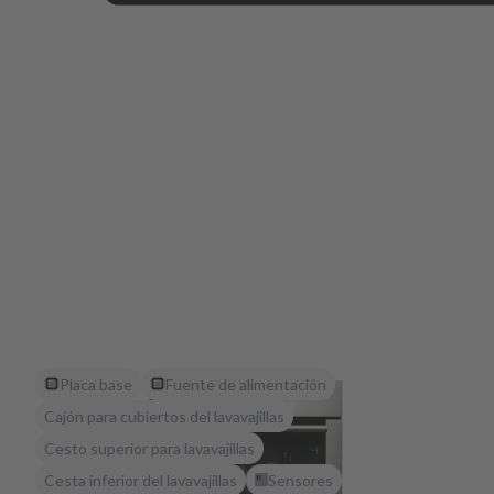
Placa base
Fuente de alimentación
Cajón para cubiertos del lavavajillas
Cesto superior para lavavajillas
Cesta inferior del lavavajillas
Sensores