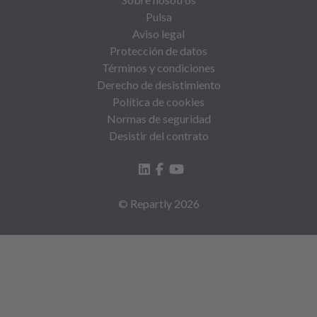
Pulsa
Aviso legal
Protección de datos
Términos y condiciones
Derecho de desistimiento
Política de cookies
Normas de seguridad
Desistir del contrato
© Repartly
2026