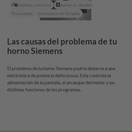
Bombas y motores
Juntas & válvulas
Presostato
Interruptor de flotador
Las causas del problema de tu
horno Siemens
El problema de tu horno Siemens podría deberse a una
electrónica de potencia defectuosa. Esta controla la
alimentación de la pantalla, el arranque del motor y las
distintas funciones de los programas.