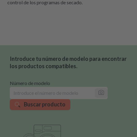
control de los programas de secado.
Introduce tu número de modelo para encontrar
los productos compatibles.
Número de modelo
Buscar producto