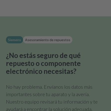
Siemens
Asesoramiento de repuestos
¿No estás seguro de qué
repuesto o componente
electrónico necesitas?
No hay problema. Envíanos los datos más
importantes sobre tu aparato y la avería.
Nuestro equipo revisará tu información y te
ayudará a encontrar la solución adecuada.