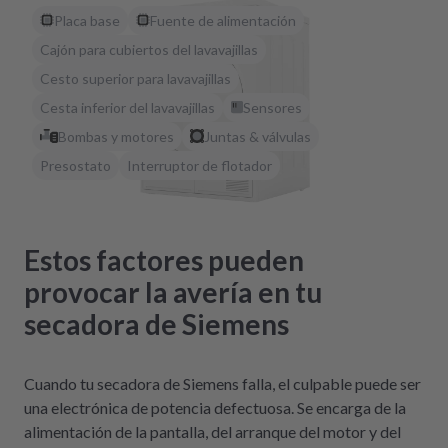
Placa base
Fuente de alimentación
Cajón para cubiertos del lavavajillas
Cesto superior para lavavajillas
Cesta inferior del lavavajillas
Sensores
Bombas y motores
Juntas & válvulas
Presostato
Interruptor de flotador
Estos factores pueden
provocar la avería en tu
secadora de Siemens
Cuando tu secadora de Siemens falla, el culpable puede ser
una electrónica de potencia defectuosa. Se encarga de la
alimentación de la pantalla, del arranque del motor y del