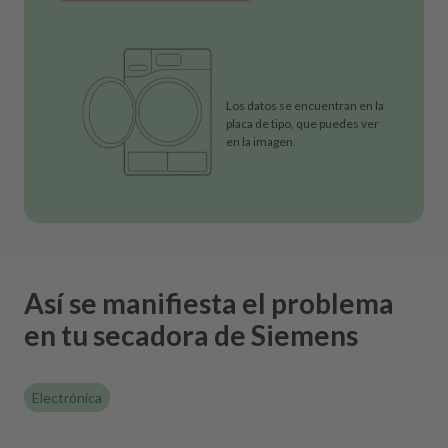
Los datos se encuentran en la
placa de tipo, que puedes ver
en la imagen.
Así se manifiesta el problema
en tu secadora de Siemens
Electrónica