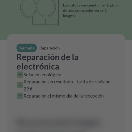
Los datos se encuentran en la placa
de tipo, que puedes ver en la
imagen.
Siemens
Reparación
Reparación de la
electrónica
Solución ecológica
Reparación sin resultado - tarifa de revisión
29 €
Reparación el mismo día de la recepción
No se encontró ningún