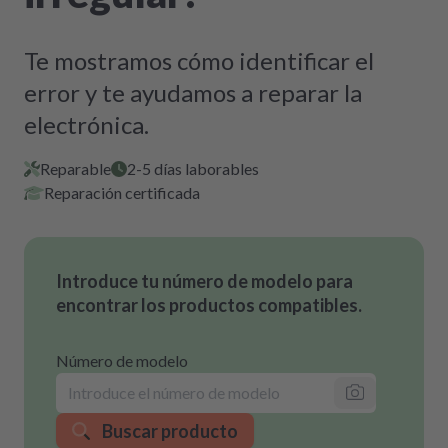
Te mostramos cómo identificar el
error y te ayudamos a reparar la
electrónica.
Reparable
2-5 días laborables
Reparación certificada
Introduce tu número de modelo para
encontrar los productos compatibles.
Número de modelo
Buscar producto