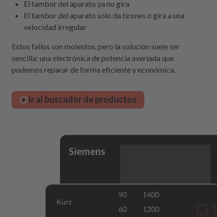
El tambor del aparato ya no gira
El tambor del aparato solo da tirones o gira a una
velocidad irregular
Estos fallos son molestos, pero la solución suele ser
sencilla: una electrónica de potencia averiada que
podemos reparar de forma eficiente y económica.
Ir al buscador de productos
Siemens