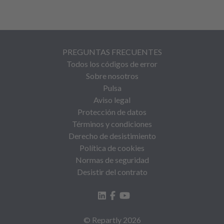
PREGUNTAS FRECUENTES
Todos los códigos de error
Sobre nosotros
Pulsa
Aviso legal
Protección de datos
Términos y condiciones
Derecho de desistimiento
Política de cookies
Normas de seguridad
Desistir del contrato
© Repartly
2026