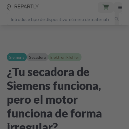
Siemens
Secadora
Elektronikfehler
¿Tu secadora de
Siemens funciona,
pero el motor
funciona de forma
irregular?