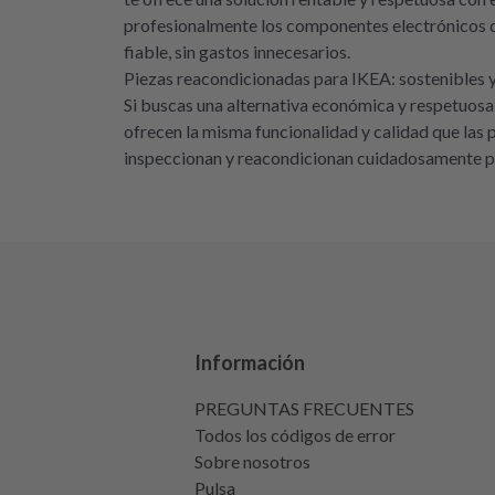
profesionalmente los componentes electrónicos d
fiable, sin gastos innecesarios.
Piezas reacondicionadas para IKEA: sostenibles
Si buscas una alternativa económica y respetuosa 
ofrecen la misma funcionalidad y calidad que las
inspeccionan y reacondicionan cuidadosamente para
Información
PREGUNTAS FRECUENTES
Todos los códigos de error
Sobre nosotros
Pulsa