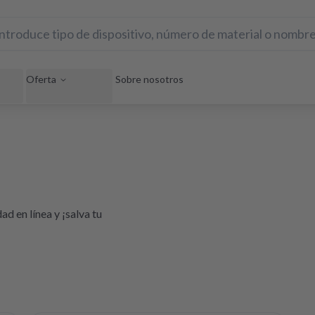
Oferta
Sobre nosotros
d en línea y ¡salva tu