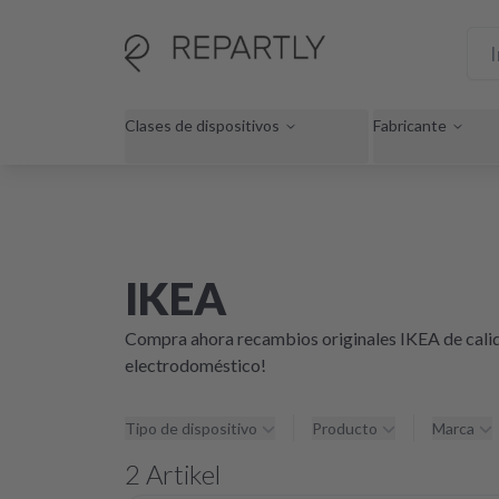
Clases de dispositivos
Fabricante
IKEA
Compra ahora recambios originales IKEA de calida
electrodoméstico!
Tipo de dispositivo
Producto
Marca
2
Artikel