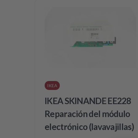
IKEA
IKEA SKINANDE EE228
Reparación del módulo
electrónico (lavavajillas)