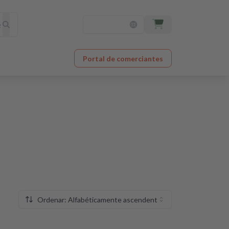
Portal de comerciantes
Ordenar: Alfabéticamente ascendente