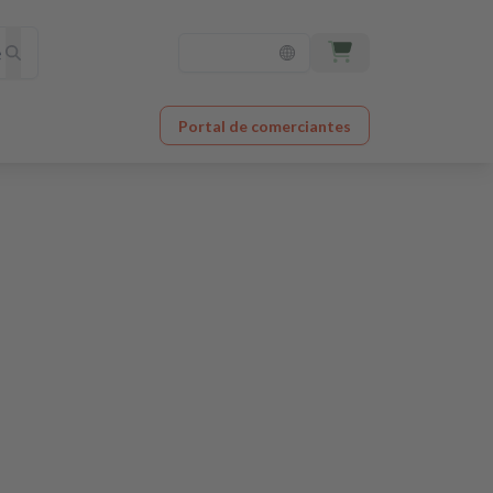
Portal de comerciantes