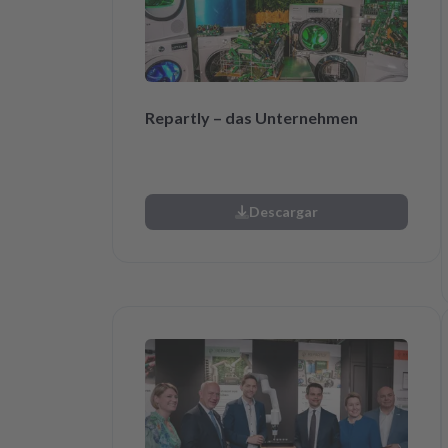
Repartly – das Unternehmen
Descargar