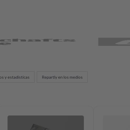
os y estadísticas
Repartly en los medios