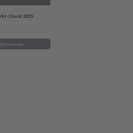
rkt-Check 2025
Descargar