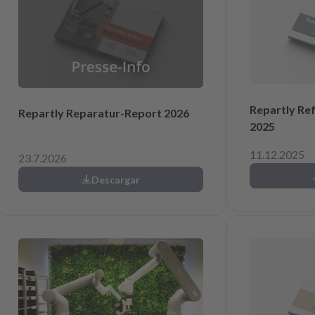
Repartly Re
Repartly Reparatur-Report 2026
2025
11.12.2025
23.7.2026
Descargar