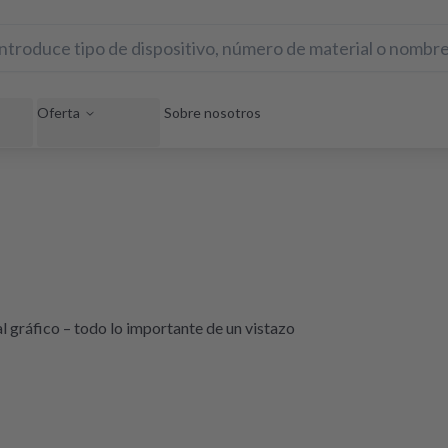
Oferta
Sobre nosotros
l gráfico – todo lo importante de un vistazo