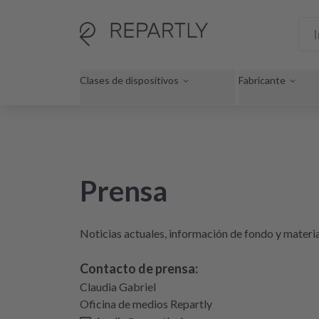
Clases de dispositivos
Fabricante
Prensa
Noticias actuales, información de fondo y materia
Contacto de prensa:
Claudia Gabriel
Oficina de medios Repartly