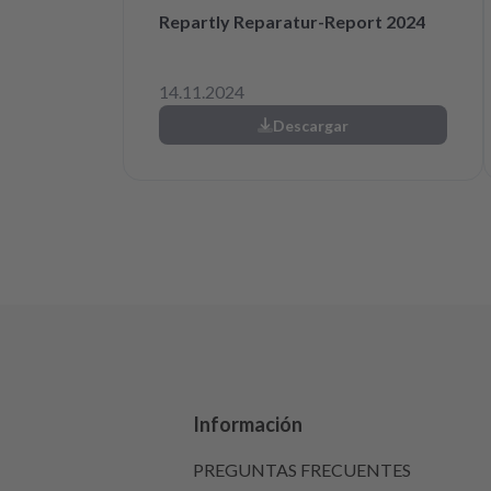
Repartly Reparatur-Report 2024
14.11.2024
Descargar
Información
PREGUNTAS FRECUENTES