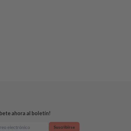
bete ahora al boletín!
Suscribirse