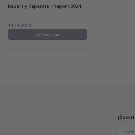
Repartly Reparatur-Report 2024
14.11.2024
Descargar
¡Suscrí