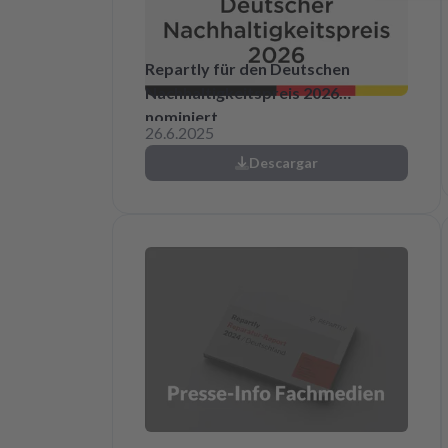
Repartly für den Deutschen
Nachhaltigkeitspreis 2026
nominiert
26.6.2025
Descargar