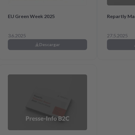
EU Green Week 2025
Repartly Ma
3.6.2025
27.5.2025
Descargar