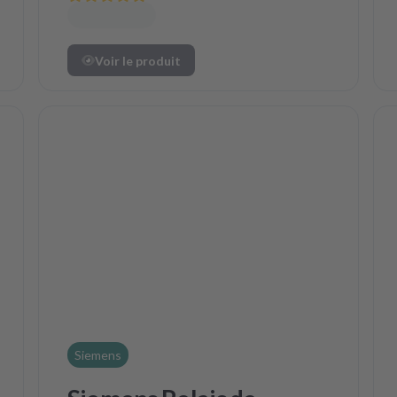
Voir le produit
Siemens