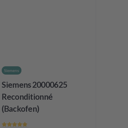
Siemens
Siemens 20000625
Reconditionné
(Backofen)