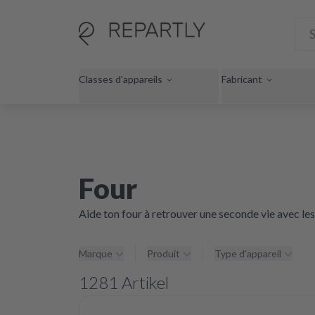
Classes d'appareils
Fabricant
Four
Aide ton four à retrouver une seconde vie avec le
Marque
Produit
Type d'appareil
1281
Artikel