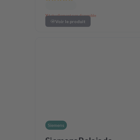
Actuellement non disponible
Voir le produit
Siemens