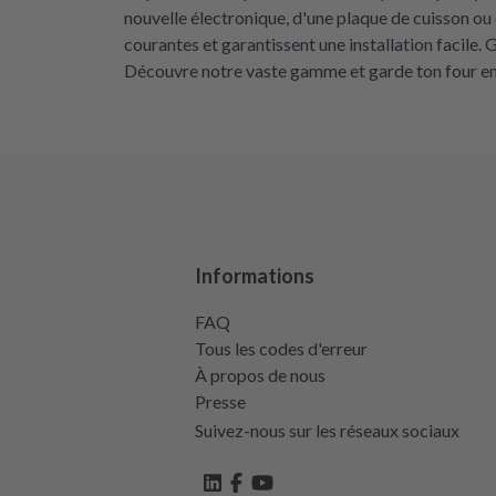
nouvelle électronique, d'une plaque de cuisson ou 
courantes et garantissent une installation facile. 
Découvre notre vaste gamme et garde ton four en
Informations
FAQ
Tous les codes d'erreur
À propos de nous
Presse
Suivez-nous sur les réseaux sociaux