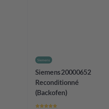
Siemens
Siemens 20000652
Reconditionné
(Backofen)