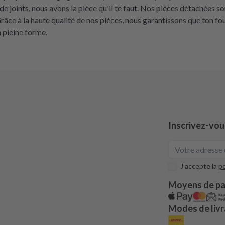
de joints, nous avons la pièce qu'il te faut. Nos pièces détachées 
Grâce à la haute qualité de nos pièces, nous garantissons que ton fo
 pleine forme.
Inscrivez-vou
J’accepte la
po
Moyens de p
Modes de livr