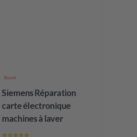
Bosch
Siemens Réparation
carte électronique
machines à laver