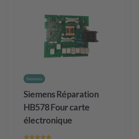
Siemens
Siemens Réparation
HB578 Four carte
électronique