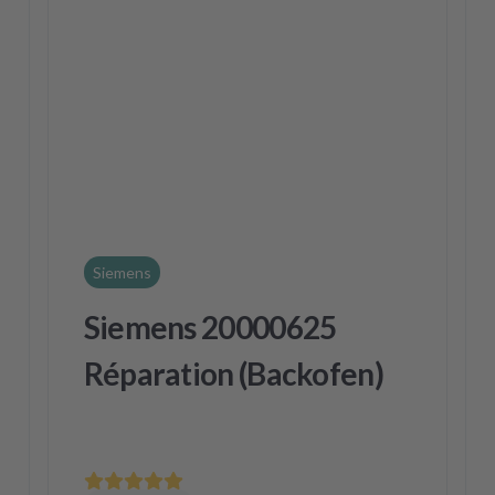
Siemens
Siemens 20000625
Réparation (Backofen)