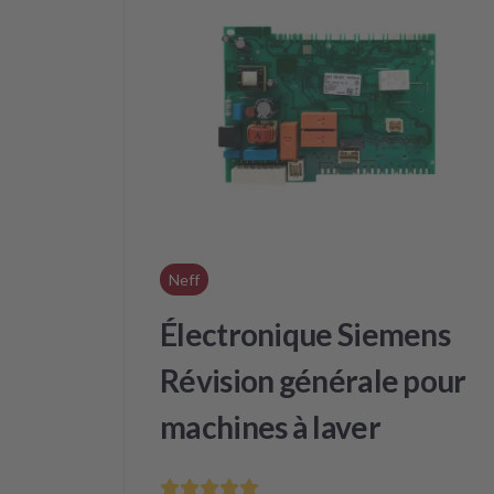
Neff
Électronique Siemens
Révision générale pour
machines à laver