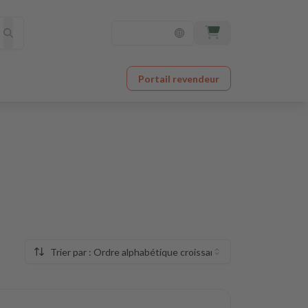
Portail revendeur
Trier par : Ordre alphabétique croissant