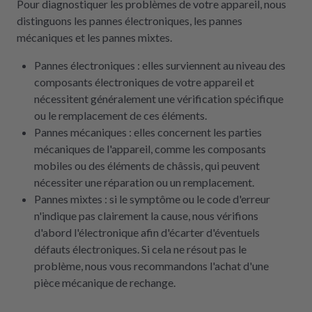
Pour diagnostiquer les problèmes de votre appareil, nous
distinguons les pannes électroniques, les pannes
mécaniques et les pannes mixtes.
Pannes électroniques : elles surviennent au niveau des
composants électroniques de votre appareil et
nécessitent généralement une vérification spécifique
ou le remplacement de ces éléments.
Pannes mécaniques : elles concernent les parties
mécaniques de l'appareil, comme les composants
mobiles ou des éléments de châssis, qui peuvent
nécessiter une réparation ou un remplacement.
Pannes mixtes : si le symptôme ou le code d'erreur
n'indique pas clairement la cause, nous vérifions
d'abord l'électronique afin d'écarter d'éventuels
défauts électroniques. Si cela ne résout pas le
problème, nous vous recommandons l'achat d'une
pièce mécanique de rechange.