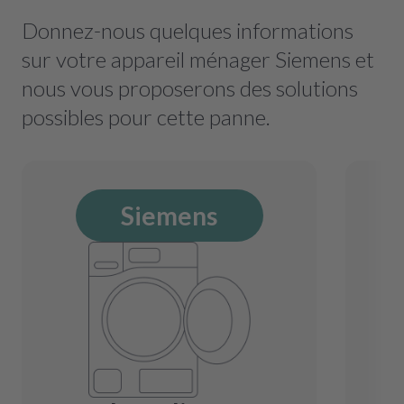
Donnez-nous quelques informations
sur votre appareil ménager Siemens et
nous vous proposerons des solutions
possibles pour cette panne.
Siemens