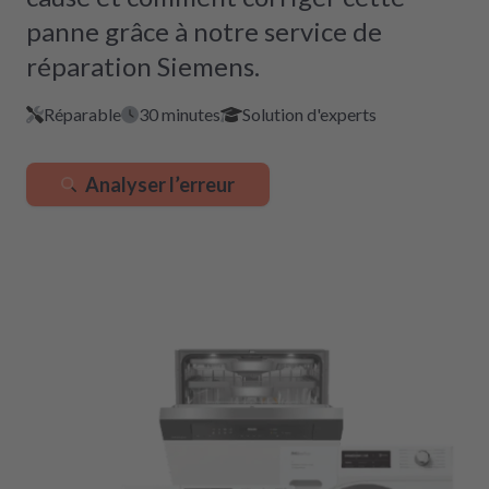
panne grâce à notre service de
réparation Siemens.
Réparable
30 minutes
Solution d'experts
Analyser l’erreur