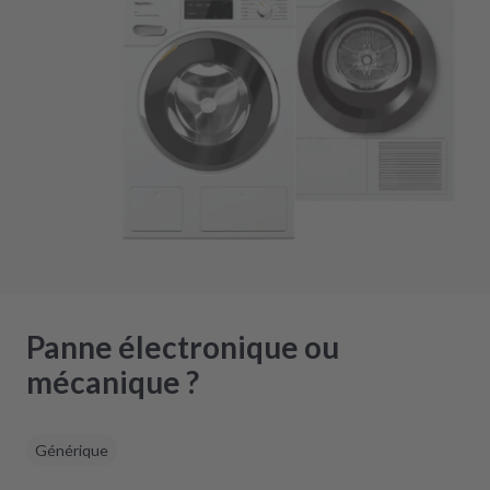
Panne électronique ou
mécanique ?
Générique