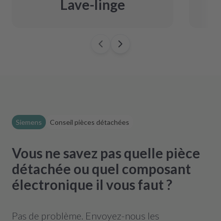
Lave-linge
Siemens
Conseil pièces détachées
Vous ne savez pas quelle pièce
détachée ou quel composant
électronique il vous faut ?
Pas de problème. Envoyez-nous les