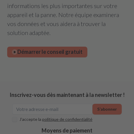
informations les plus importantes sur votre
appareil et la panne. Notre équipe examinera
vos données et vous aidera à trouver la
solution adaptée.
Démarrer le conseil gratuit
Inscrivez-vous dès maintenant à la newsletter !
S’abonner
J’accepte la
politique de confidentialité
Moyens de paiement