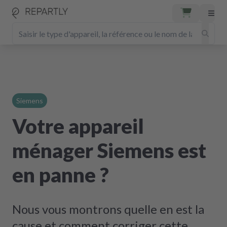
Siemens
Votre appareil
ménager Siemens est
en panne ?
Nous vous montrons quelle en est la
cause et comment corriger cette