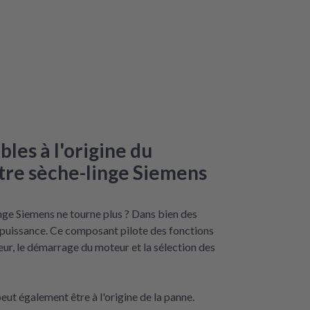
bles à l'origine du
tre sèche-linge Siemens
nge Siemens ne tourne plus ? Dans bien des
e puissance. Ce composant pilote des fonctions
cheur, le démarrage du moteur et la sélection des
eut également être à l'origine de la panne.