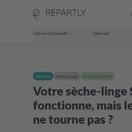
Classes d'appareils
Fabricant
Siemens
Seche Linge
Elektronikfehler
Votre sèche-linge
fonctionne, mais 
ne tourne pas ?