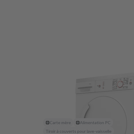
Carte mère
Alimentation PC
Tiroir à couverts pour lave-vaisselle