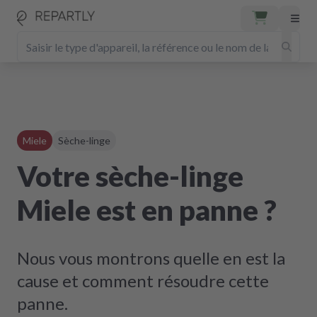
Miele
Sèche-linge
Votre sèche-linge
Miele est en panne ?
Nous vous montrons quelle en est la
cause et comment résoudre cette
panne.