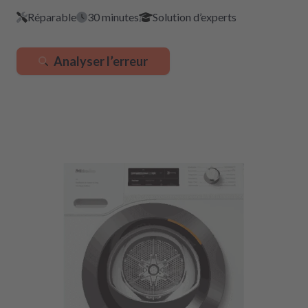
Réparable
30 minutes
Solution d’experts
Analyser l’erreur