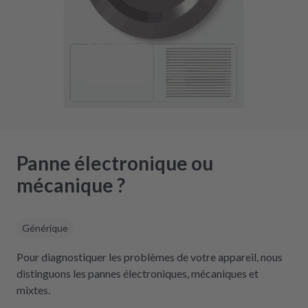
Panne électronique ou
mécanique ?
Générique
Pour diagnostiquer les problèmes de votre appareil, nous
distinguons les pannes électroniques, mécaniques et
mixtes.