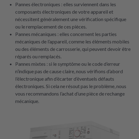
Pannes électroniques : elles surviennent dans les
composants électroniques de votre appareil et
nécessitent généralement une vérification spécifique
ou le remplacement de ces pièces.
Pannes mécaniques : elles concernent les parties
mécaniques de l’appareil, comme les éléments mobiles
ou des éléments de carrosserie, qui peuvent devoir être
réparés ou remplacés.
Pannes mixtes : si le symptôme ou le code d’erreur
n’indique pas de cause claire, nous vérifions d’abord
l’électronique afin d’écarter d’éventuels défauts
électroniques. Si cela ne résout pas le problème, nous
vous recommandons l’achat d’une pièce de rechange
mécanique.