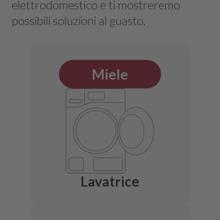
elettrodomestico e ti mostreremo
possibili soluzioni al guasto.
Miele
Lavatrice