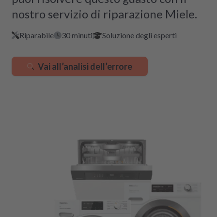
nostro servizio di riparazione Miele.
Riparabile
30 minuti
Soluzione degli esperti
Vai all’analisi dell’errore