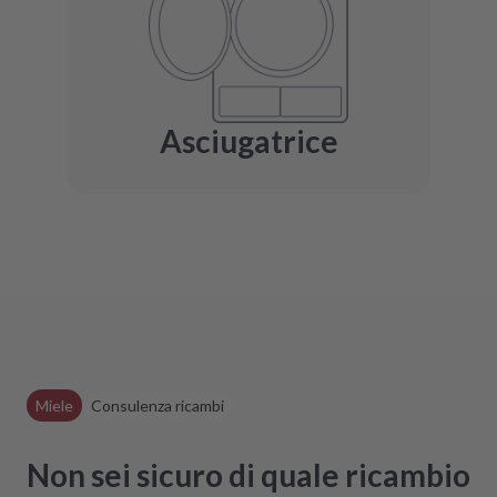
Asciugatrice
Miele
Consulenza ricambi
Non sei sicuro di quale ricambio