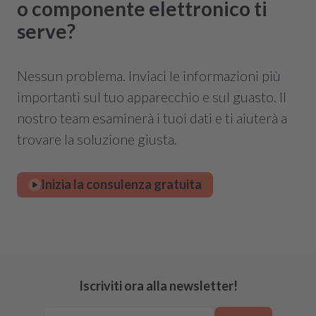
o componente elettronico ti
serve?
Nessun problema. Inviaci le informazioni più
importanti sul tuo apparecchio e sul guasto. Il
nostro team esaminerà i tuoi dati e ti aiuterà a
trovare la soluzione giusta.
Inizia la consulenza gratuita
Iscriviti ora alla newsletter!