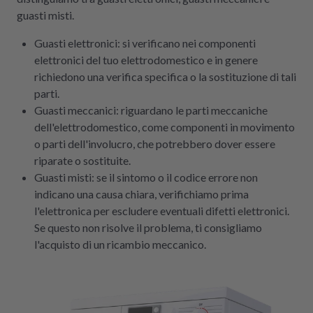
guasti misti.
Guasti elettronici: si verificano nei componenti
elettronici del tuo elettrodomestico e in genere
richiedono una verifica specifica o la sostituzione di tali
parti.
Guasti meccanici: riguardano le parti meccaniche
dell'elettrodomestico, come componenti in movimento
o parti dell'involucro, che potrebbero dover essere
riparate o sostituite.
Guasti misti: se il sintomo o il codice errore non
indicano una causa chiara, verifichiamo prima
l'elettronica per escludere eventuali difetti elettronici.
Se questo non risolve il problema, ti consigliamo
l'acquisto di un ricambio meccanico.