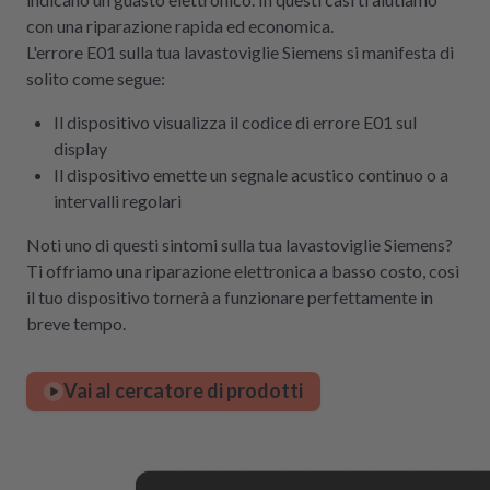
con una riparazione rapida ed economica.
L'errore E01 sulla tua lavastoviglie Siemens si manifesta di
solito come segue:
Il dispositivo visualizza il codice di errore E01 sul
display
Il dispositivo emette un segnale acustico continuo o a
intervalli regolari
Noti uno di questi sintomi sulla tua lavastoviglie Siemens?
Ti offriamo una riparazione elettronica a basso costo, così
il tuo dispositivo tornerà a funzionare perfettamente in
breve tempo.
Vai al cercatore di prodotti