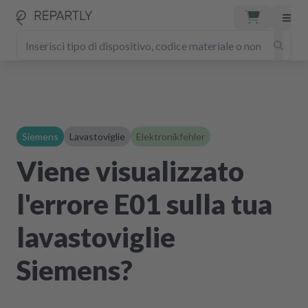
Siemens
Lavastoviglie
Elektronikfehler
Viene visualizzato
l'errore E01 sulla tua
lavastoviglie
Siemens?