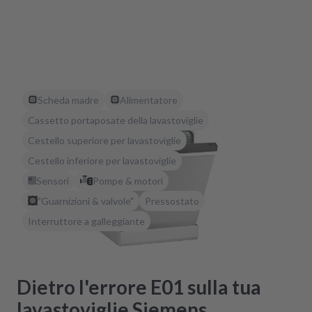
Scheda madre
Alimentatore
Cassetto portaposate della lavastoviglie
Cestello superiore per lavastoviglie
Cestello inferiore per lavastoviglie
Sensori
Pompe & motori
"Guarnizioni & valvole"
Pressostato
Interruttore a galleggiante
Dietro l'errore E01 sulla tua
lavastoviglie Siemens