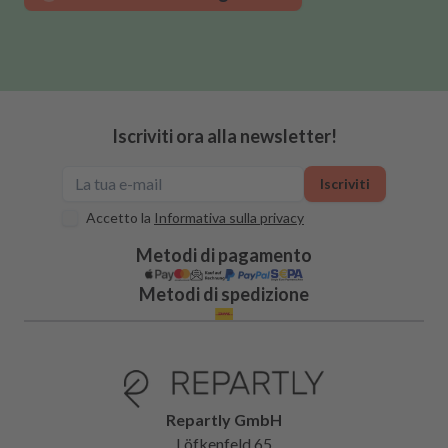
Iscriviti ora alla newsletter!
Iscriviti
Accetto la
Informativa sulla privacy
Metodi di pagamento
Metodi di spedizione
Repartly GmbH
Löfkenfeld 65