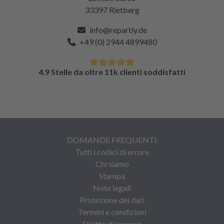
33397 Rietberg
info@repartly.de
+49 (0) 2944 4899480
4.9 Stelle da oltre 11k clienti soddisfatti
DOMANDE FREQUENTI
Tutti i codici di errore
Chi siamo
Stampa
Note legali
Protezione dei dati
Termini e condizioni
Diritto di recesso