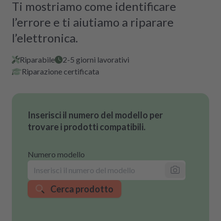
Ti mostriamo come identificare
l’errore e ti aiutiamo a riparare
l’elettronica.
Riparabile
2-5 giorni lavorativi
Riparazione certificata
Inserisci il numero del modello per
trovare i prodotti compatibili.
Numero modello
Cerca prodotto