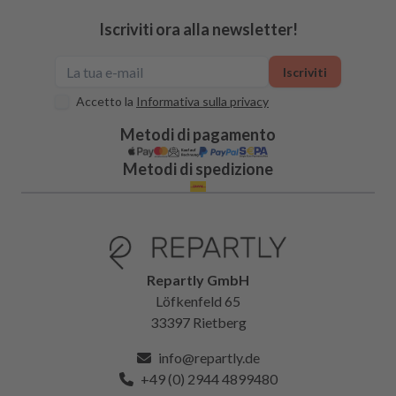
Iscriviti ora alla newsletter!
Iscriviti
Accetto la
Informativa sulla privacy
Metodi di pagamento
Metodi di spedizione
Repartly GmbH
Löfkenfeld 65
33397 Rietberg
info@repartly.de
+49 (0) 2944 4899480