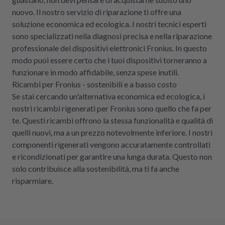
nuovo. Il nostro servizio di riparazione ti offre una
soluzione economica ed ecologica. I nostri tecnici esperti
sono specializzati nella diagnosi precisa e nella riparazione
professionale dei dispositivi elettronici Fronius. In questo
modo puoi essere certo che i tuoi dispositivi torneranno a
funzionare in modo affidabile, senza spese inutili.
Ricambi per Fronius - sostenibili e a basso costo
Se stai cercando un'alternativa economica ed ecologica, i
nostri ricambi rigenerati per Fronius sono quello che fa per
te. Questi ricambi offrono la stessa funzionalità e qualità di
quelli nuovi, ma a un prezzo notevolmente inferiore. I nostri
componenti rigenerati vengono accuratamente controllati
e ricondizionati per garantire una lunga durata. Questo non
solo contribuisce alla sostenibilità, ma ti fa anche
risparmiare.