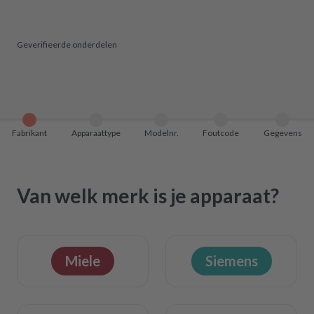
Geverifieerde onderdelen
Fabrikant
Apparaattype
Modelnr.
Foutcode
Gegevens
Van welk merk is je apparaat?
Miele
Siemens