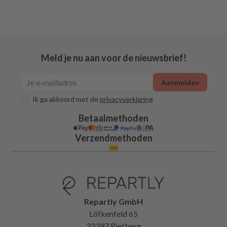
Meld je nu aan voor de nieuwsbrief!
Aanmelden
Ik ga akkoord met de
privacyverklaring
Betaalmethoden
Verzendmethoden
Repartly GmbH
Löfkenfeld 65
33397 Rietberg