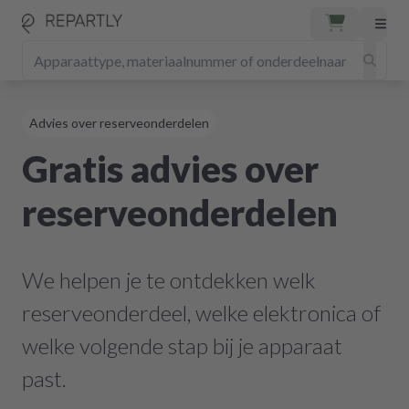
Advies over reserveonderdelen
Gratis advies over
reserveonderdelen
We helpen je te ontdekken welk
reserveonderdeel, welke elektronica of
welke volgende stap bij je apparaat
past.