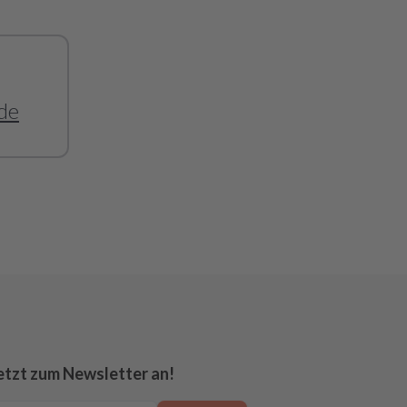
de
etzt zum Newsletter an!