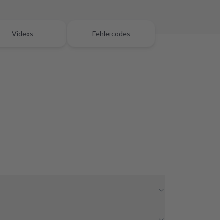
Videos
Fehlercodes