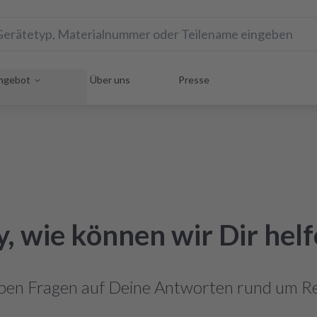
ngebot
Über uns
Presse
, wie können wir Dir hel
ben Fragen auf Deine Antworten rund um Re