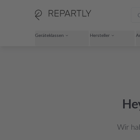
Geräteklassen
Hersteller
A
Hey
Wir ha