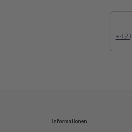
+49 
Informationen