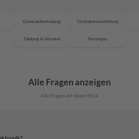
Generalüberholung
Technikervermittlung
Zahlung & Versand
Sonstiges
Alle Fragen anzeigen
Alle Fragen auf einem Blick
ektronik?