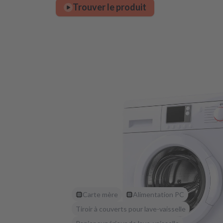
Trouver le produit
Carte mère
Alimentation PC
Tiroir à couverts pour lave-vaisselle