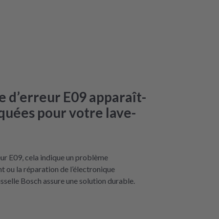
e d’erreur E09 apparaît-
iquées pour votre lave-
eur E09, cela indique un problème
 ou la réparation de l’électronique
sselle Bosch assure une solution durable.