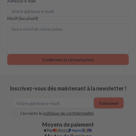
Adresse e-mail
Motif (facultatif)
Confirmer la rétractation
Inscrivez-vous dès maintenant à la newsletter !
S’abonner
J’accepte la
politique de confidentialité
Moyens de paiement