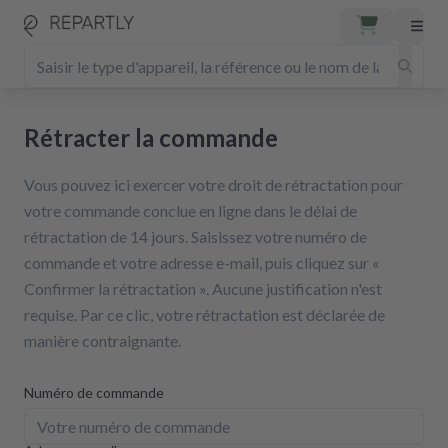
Rétracter la commande
Vous pouvez ici exercer votre droit de rétractation pour
votre commande conclue en ligne dans le délai de
rétractation de 14 jours. Saisissez votre numéro de
commande et votre adresse e-mail, puis cliquez sur «
Confirmer la rétractation ». Aucune justification n'est
requise. Par ce clic, votre rétractation est déclarée de
manière contraignante.
Numéro de commande