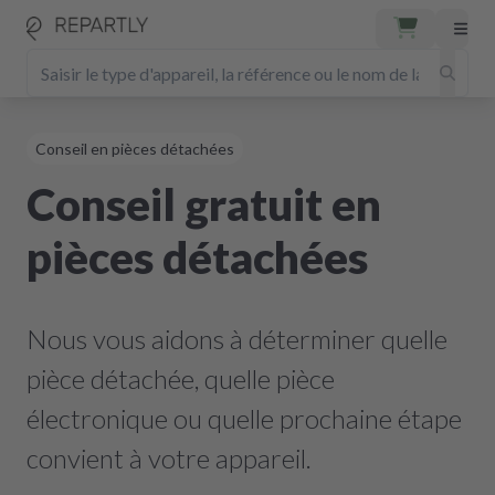
Conseil en pièces détachées
Conseil gratuit en
pièces détachées
Nous vous aidons à déterminer quelle
pièce détachée, quelle pièce
électronique ou quelle prochaine étape
convient à votre appareil.