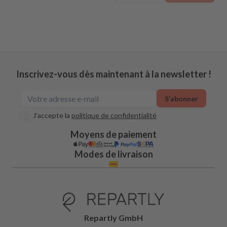
Inscrivez-vous dès maintenant à la newsletter !
S’abonner
J’accepte la
politique de confidentialité
Moyens de paiement
Modes de livraison
Repartly GmbH