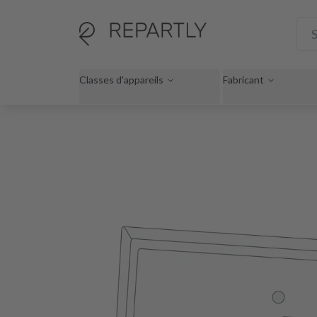
Classes d'appareils
Fabricant