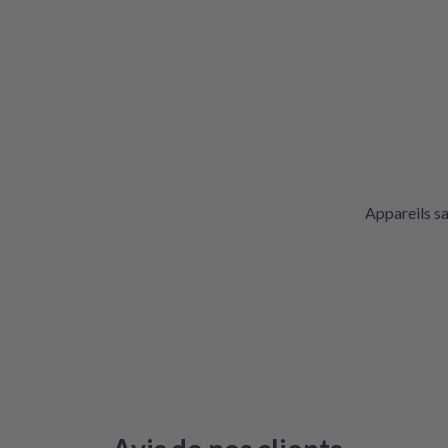
Appareils s