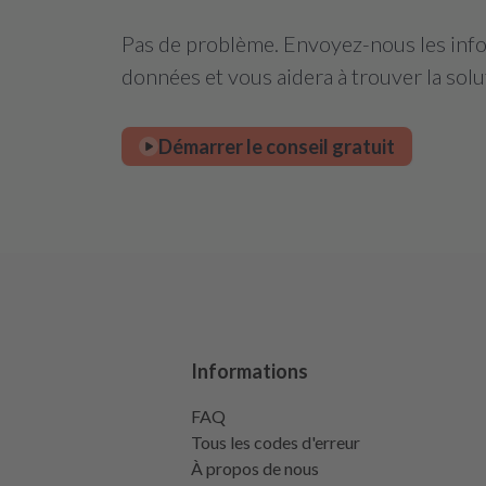
Pas de problème. Envoyez-nous les infor
données et vous aidera à trouver la solu
Démarrer le conseil gratuit
Informations
FAQ
Tous les codes d'erreur
À propos de nous