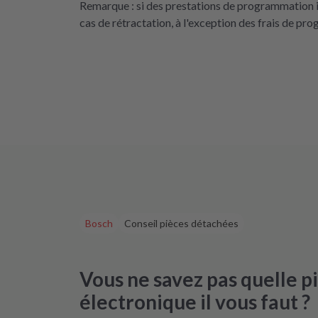
Remarque : si des prestations de programmation i
cas de rétractation, à l'exception des frais de p
Bosch
Conseil pièces détachées
Vous ne savez pas quelle 
électronique il vous faut ?