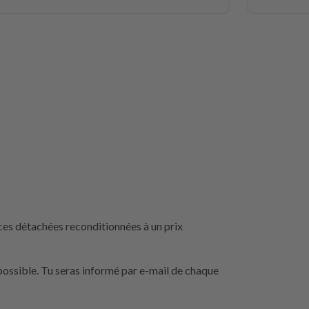
ces détachées reconditionnées à un prix
possible. Tu seras informé par e-mail de chaque