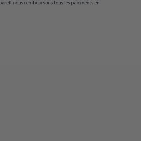
pareil, nous remboursons tous les paiements en