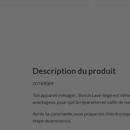
Description du produit
00749089
Ton appareil ménager : Bosch Lave-linge est défe
avantageux, pour que la réparation en vaille de no
Après ta commande, nous préparons l'électronique 
étape du processus.