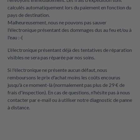
calculés automatiquement lors du paiement en fonction du
pays de destination.
Malheureusement, nous ne pouvons pas sauver
l'électronique présentant des dommages dus au feu et/ou à
l'eau :-(
L'électronique présentant déjà des tentatives de réparation
visibles ne sera pas réparée par nos soins.
Si l'électronique ne présente aucun défaut, nous
remboursons le prix d'achat moins les coûts encourus
jusqu'à ce moment-là (normalement pas plus de 29 € de
frais d'inspection). En cas de questions, n'hésite pas à nous
contacter par e-mail ou à utiliser notre diagnostic de panne
à distance.