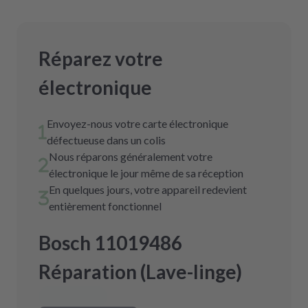
Réparez votre
électronique
Envoyez-nous votre carte électronique
défectueuse dans un colis
Nous réparons généralement votre
électronique le jour même de sa réception
En quelques jours, votre appareil redevient
entièrement fonctionnel
Bosch 11019486
Réparation (Lave-linge)