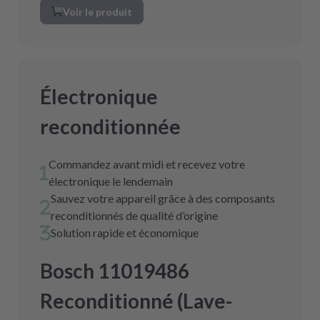
Voir le produit
Électronique
reconditionnée
Commandez avant midi et recevez votre
électronique le lendemain
Sauvez votre appareil grâce à des composants
reconditionnés de qualité d’origine
Solution rapide et économique
Bosch 11019486
Reconditionné (Lave-