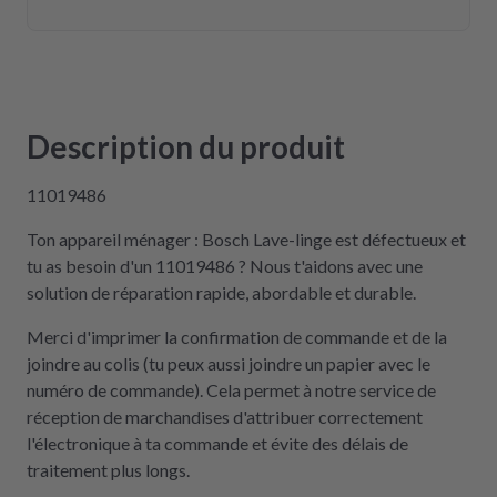
Description du produit
11019486
Ton appareil ménager : Bosch Lave-linge est défectueux et
tu as besoin d'un 11019486 ? Nous t'aidons avec une
solution de réparation rapide, abordable et durable.
Merci d'imprimer la confirmation de commande et de la
joindre au colis (tu peux aussi joindre un papier avec le
numéro de commande). Cela permet à notre service de
réception de marchandises d'attribuer correctement
l'électronique à ta commande et évite des délais de
traitement plus longs.