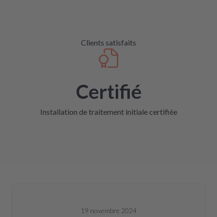
Clients satisfaits
Certifié
Installation de traitement initiale certifiée
19 novembre 2024