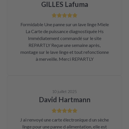
GILLES Lafuma
Formidable Une panne sur un lave linge Miele
La Carte de puissance diagnostiquée Hs
Immédiatement commandé sur le site
REPARTLY Reçue une semaine après,
montage sur le lave linge et tout refonctionne
à merveille. Merci REPARTLY
10 juillet 2025
David Hartmann
J ai renvoyé une carte électronique d un sèche
linge pour une panne d alimentation, elle est