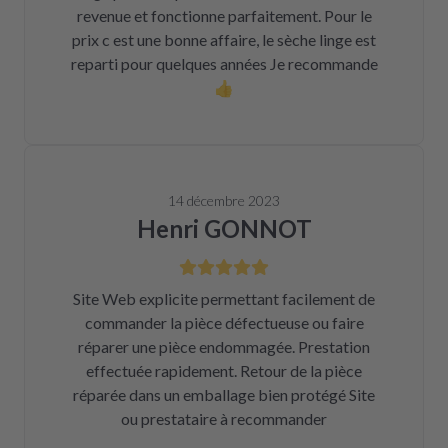
revenue et fonctionne parfaitement. Pour le
prix c est une bonne affaire, le sèche linge est
reparti pour quelques années Je recommande
👍
14 décembre 2023
Henri GONNOT
Site Web explicite permettant facilement de
commander la pièce défectueuse ou faire
réparer une pièce endommagée. Prestation
effectuée rapidement. Retour de la pièce
réparée dans un emballage bien protégé Site
ou prestataire à recommander