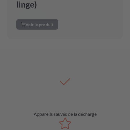
linge)
Voir le produit
Appareils sauvés de la décharge