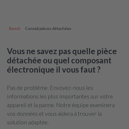
Bosch
Conseil pièces détachées
Vous ne savez pas quelle pièce
détachée ou quel composant
électronique il vous faut ?
Pas de problème. Envoyez-nous les
informations les plus importantes sur votre
appareil et la panne. Notre équipe examinera
vos données et vous aidera à trouver la
solution adaptée.