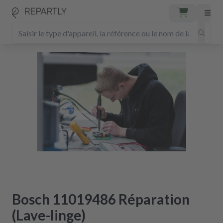
Bosch 11019486 Réparation
(Lave-linge)