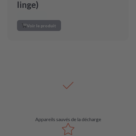
linge)
Voir le produit
Appareils sauvés de la décharge