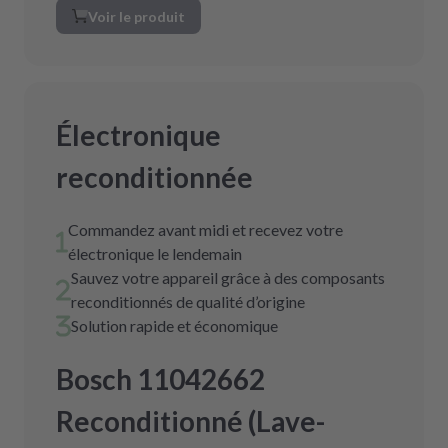
Voir le produit
Électronique
reconditionnée
Commandez avant midi et recevez votre
électronique le lendemain
Sauvez votre appareil grâce à des composants
reconditionnés de qualité d’origine
Solution rapide et économique
Bosch 11042662
Reconditionné (Lave-