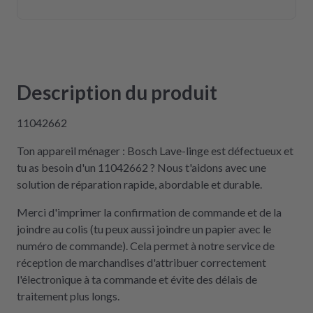
Description du produit
11042662
Ton appareil ménager : Bosch Lave-linge est défectueux et
tu as besoin d'un 11042662 ? Nous t'aidons avec une
solution de réparation rapide, abordable et durable.
Merci d'imprimer la confirmation de commande et de la
joindre au colis (tu peux aussi joindre un papier avec le
numéro de commande). Cela permet à notre service de
réception de marchandises d'attribuer correctement
l'électronique à ta commande et évite des délais de
traitement plus longs.