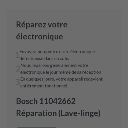
Réparez votre
électronique
Envoyez-nous votre carte électronique
défectueuse dans un colis
Nous réparons généralement votre
électronique le jour même de sa réception
En quelques jours, votre appareil redevient
entièrement fonctionnel
Bosch 11042662
Réparation (Lave-linge)