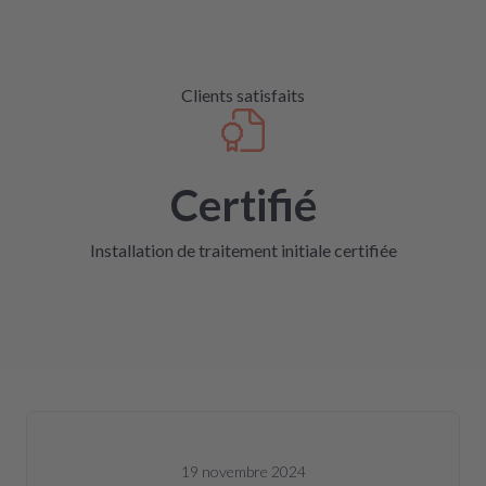
Clients satisfaits
Certifié
Installation de traitement initiale certifiée
19 novembre 2024