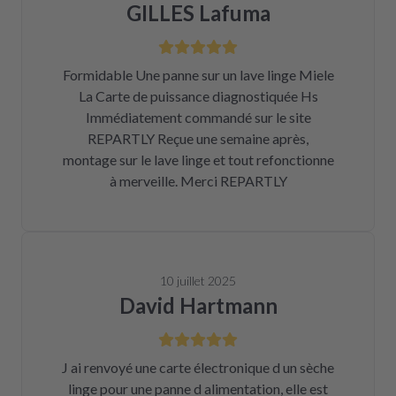
GILLES Lafuma
Formidable Une panne sur un lave linge Miele
La Carte de puissance diagnostiquée Hs
Immédiatement commandé sur le site
REPARTLY Reçue une semaine après,
montage sur le lave linge et tout refonctionne
à merveille. Merci REPARTLY
10 juillet 2025
David Hartmann
J ai renvoyé une carte électronique d un sèche
linge pour une panne d alimentation, elle est