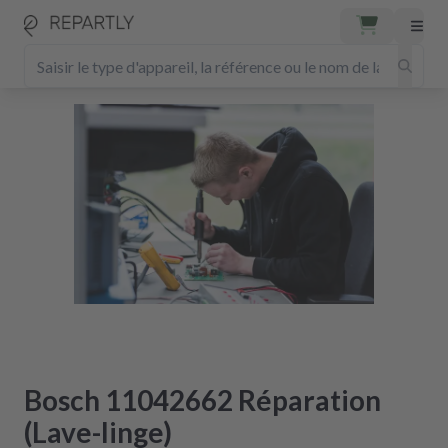
Bosch 11042662 Réparation
(Lave-linge)