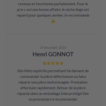
revenue et fonctionne parfaitement. Pour le
prix c est une bonne affaire, le sèche linge est
reparti pour quelques années Je recommande
👍
14 décembre 2023
Henri GONNOT
Site Web explicite permettant facilement de
commander la pièce défectueuse ou faire
réparer une pièce endommagée. Prestation
effectuée rapidement. Retour de la pièce
réparée dans un emballage bien protégé Site
ou prestataire à recommander