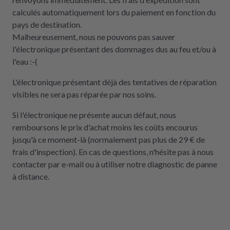
calculés automatiquement lors du paiement en fonction du
pays de destination.
Malheureusement, nous ne pouvons pas sauver
l'électronique présentant des dommages dus au feu et/ou à
l'eau :-(
L'électronique présentant déjà des tentatives de réparation
visibles ne sera pas réparée par nos soins.
Si l'électronique ne présente aucun défaut, nous
remboursons le prix d'achat moins les coûts encourus
jusqu'à ce moment-là (normalement pas plus de 29 € de
frais d'inspection). En cas de questions, n'hésite pas à nous
contacter par e-mail ou à utiliser notre diagnostic de panne
à distance.