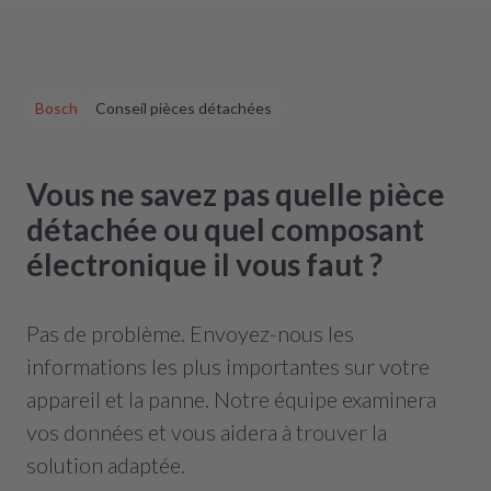
Bosch
Conseil pièces détachées
Vous ne savez pas quelle pièce
détachée ou quel composant
électronique il vous faut ?
Pas de problème. Envoyez-nous les
informations les plus importantes sur votre
appareil et la panne. Notre équipe examinera
vos données et vous aidera à trouver la
solution adaptée.