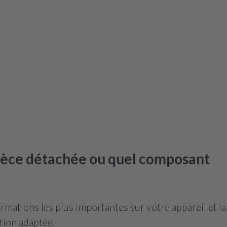
pièce détachée ou quel composant
mations les plus importantes sur votre appareil et l
tion adaptée.