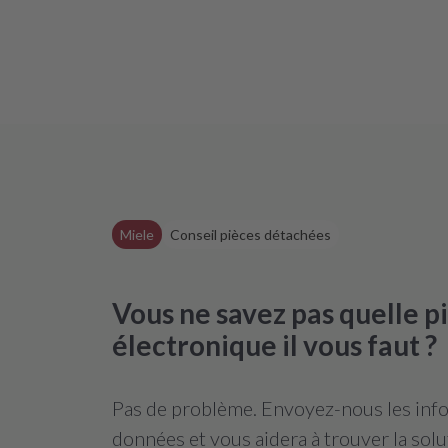
Miele
Conseil pièces détachées
Vous ne savez pas quelle 
électronique il vous faut ?
Pas de problème. Envoyez-nous les infor
données et vous aidera à trouver la solu