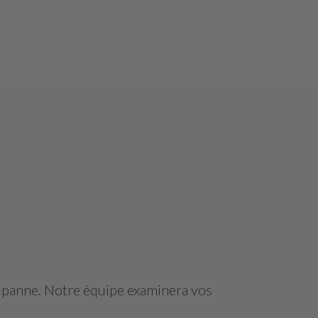
a panne. Notre équipe examinera vos