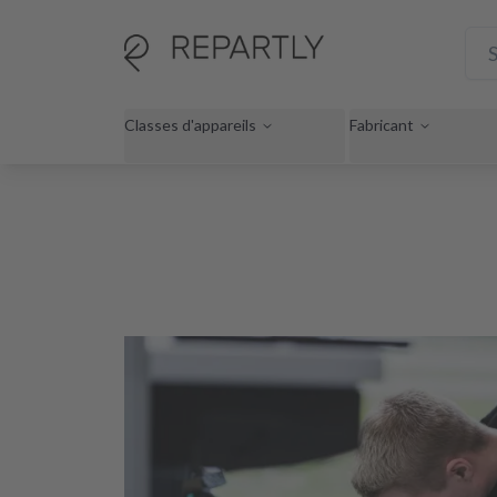
Classes d'appareils
Fabricant