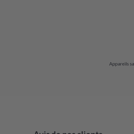
Appareils s