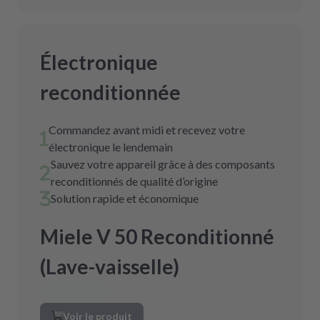
Électronique
reconditionnée
Commandez avant midi et recevez votre
électronique le lendemain
Sauvez votre appareil grâce à des composants
reconditionnés de qualité d’origine
Solution rapide et économique
Miele V 50 Reconditionné
(Lave-vaisselle)
Voir le produit