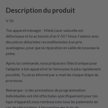
Description du produit
V 50
Ton appareil ménager : Miele Lave-vaisselle est
défectueux et tu as besoin d'un V 50 ? Nous t'aidons avec
des pièces détachées reconditionnées à un prix
avantageux, pour que la réparation en vaille de nouveau la
peine.
Après ta commande, nous préparons l'électronique pour
l'adapter à ton appareil et te l'envoyons le plus rapidement
possible. Tu seras informé par e-mail de chaque étape du
processus.
Remarque : si des prestations de programmation
individuelles ont été effectuées spécifiquement pour ton
type d'appareil, nous remboursons tous les paiements en
cas de rétractation, à l'exception des frais de