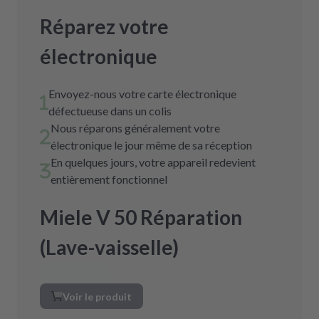
Réparez votre
électronique
Envoyez-nous votre carte électronique
défectueuse dans un colis
Nous réparons généralement votre
électronique le jour même de sa réception
En quelques jours, votre appareil redevient
entièrement fonctionnel
Miele V 50 Réparation
(Lave-vaisselle)
Voir le produit