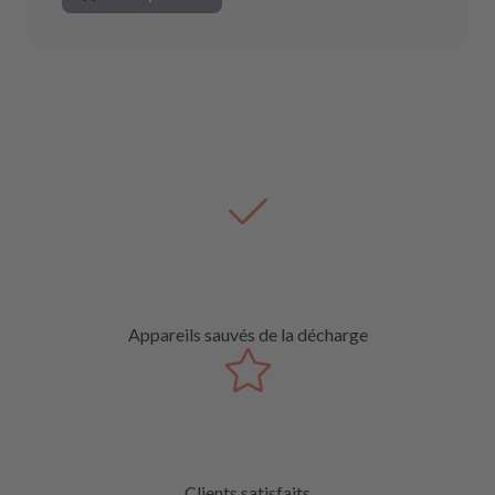
Appareils sauvés de la décharge
Clients satisfaits