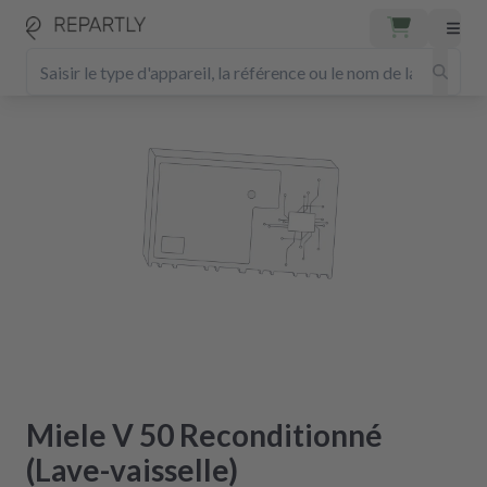
Miele V 50 Reconditionné
(Lave-vaisselle)