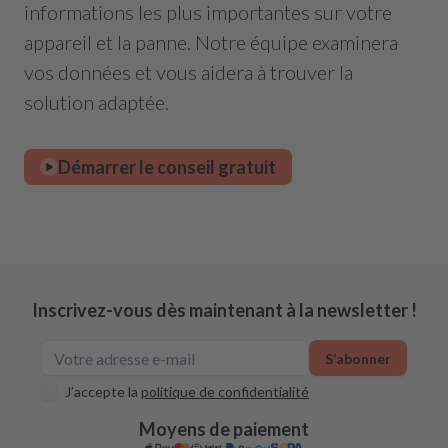
informations les plus importantes sur votre
appareil et la panne. Notre équipe examinera
vos données et vous aidera à trouver la
solution adaptée.
Démarrer le conseil gratuit
Inscrivez-vous dès maintenant à la newsletter !
S’abonner
J’accepte la
politique de confidentialité
Moyens de paiement