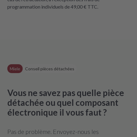
programmation individuels de 49,00 € TTC.
Miele
Conseil pièces détachées
Vous ne savez pas quelle pièce
détachée ou quel composant
électronique il vous faut ?
Pas de problème. Envoyez-nous les