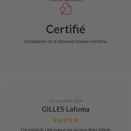
Certifié
Installation de traitement initiale certifiée
19 novembre 2024
GILLES Lafuma
Formidable Une panne sur un lave linge Miele