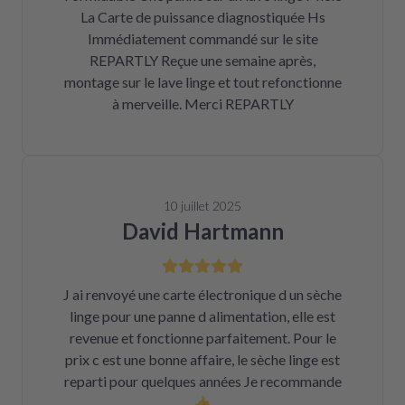
La Carte de puissance diagnostiquée Hs
Immédiatement commandé sur le site
REPARTLY Reçue une semaine après,
montage sur le lave linge et tout refonctionne
à merveille. Merci REPARTLY
10 juillet 2025
David Hartmann
J ai renvoyé une carte électronique d un sèche
linge pour une panne d alimentation, elle est
revenue et fonctionne parfaitement. Pour le
prix c est une bonne affaire, le sèche linge est
reparti pour quelques années Je recommande
👍