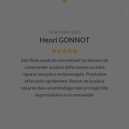
14 décembre 2023
Henri GONNOT
Site Web explicite permettant facilement de
commander la pièce défectueuse ou faire
réparer une pièce endommagée. Prestation
effectuée rapidement. Retour de la pièce
réparée dans un emballage bien protégé Site
ou prestataire à recommander