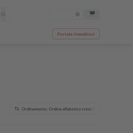
Portale rivenditori
Ordinamento: Ordine alfabetico crescente