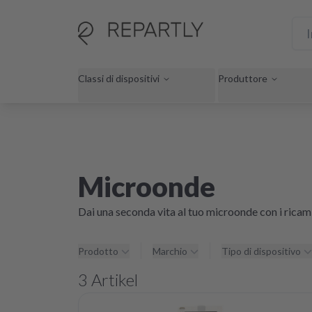
Classi di dispositivi
Produttore
Microonde
Dai una seconda vita al tuo microonde con i ricam
Prodotto
Marchio
Tipo di dispositivo
3
Artikel