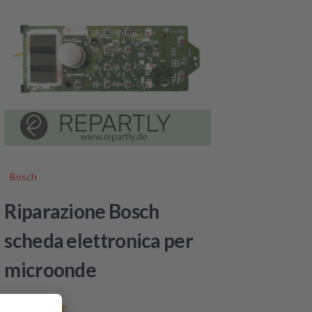
Bosch
Riparazione Bosch
scheda elettronica per
microonde