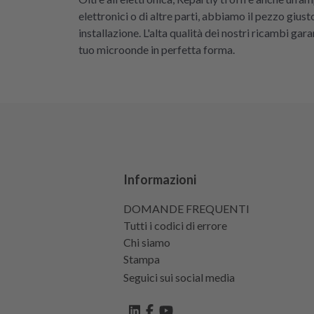
elettronici o di altre parti, abbiamo il pezzo giu
installazione. L'alta qualità dei nostri ricambi ga
tuo microonde in perfetta forma.
Informazioni
DOMANDE FREQUENTI
Tutti i codici di errore
Chi siamo
Stampa
Seguici sui social media