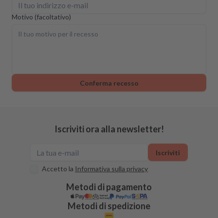
Motivo (facoltativo)
Conferma recesso
Iscriviti ora alla newsletter!
Iscriviti
Accetto la
Informativa sulla privacy
Metodi di pagamento
Metodi di spedizione