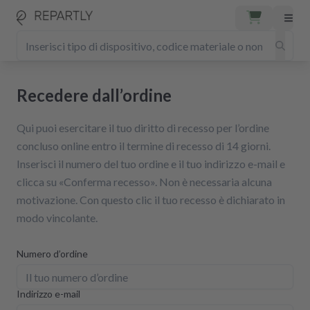
Recedere dall’ordine
Qui puoi esercitare il tuo diritto di recesso per l’ordine
concluso online entro il termine di recesso di 14 giorni.
Inserisci il numero del tuo ordine e il tuo indirizzo e-mail e
clicca su «Conferma recesso». Non è necessaria alcuna
motivazione. Con questo clic il tuo recesso è dichiarato in
modo vincolante.
Numero d’ordine
Indirizzo e-mail