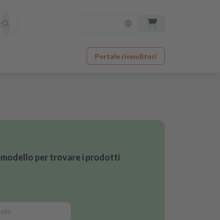
Portale rivenditori
l modello per trovare i prodotti