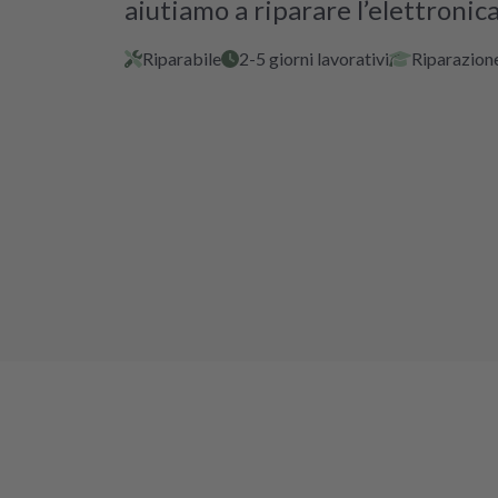
aiutiamo a riparare l’elettronica
Riparabile
2-5 giorni lavorativi
Riparazione