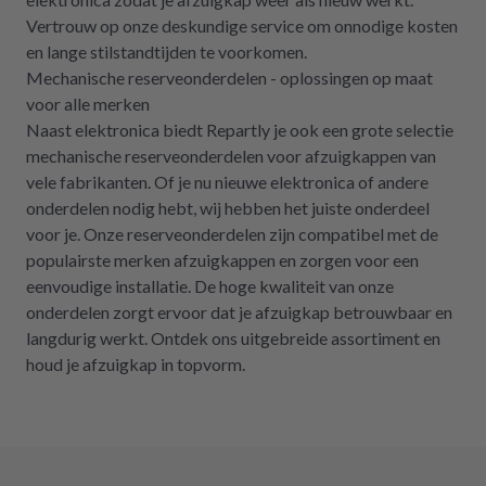
Vertrouw op onze deskundige service om onnodige kosten
en lange stilstandtijden te voorkomen.
Mechanische reserveonderdelen - oplossingen op maat
voor alle merken
Naast elektronica biedt Repartly je ook een grote selectie
mechanische reserveonderdelen voor afzuigkappen van
vele fabrikanten. Of je nu nieuwe elektronica of andere
onderdelen nodig hebt, wij hebben het juiste onderdeel
voor je. Onze reserveonderdelen zijn compatibel met de
populairste merken afzuigkappen en zorgen voor een
eenvoudige installatie. De hoge kwaliteit van onze
onderdelen zorgt ervoor dat je afzuigkap betrouwbaar en
langdurig werkt. Ontdek ons uitgebreide assortiment en
houd je afzuigkap in topvorm.