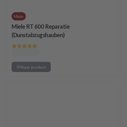
Miele
Miele RT 600 Reparatie
(Dunstabzugshauben)
Naar product