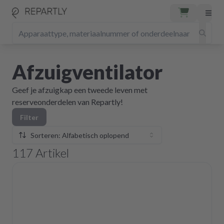
Afzuigventilator
Geef je afzuigkap een tweede leven met
reserveonderdelen van Repartly!
Filter
Sorteren: Alfabetisch oplopend
117
Artikel