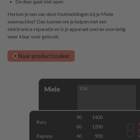
De deur gaat niet open
Herken je een van deze foutmeldingen bij je Miele
wasmachine? Dan kunnen we je helpen met een
elektronica-reparatie en is je apparaat snel en voordelig
weer klaar voor gebruik.
Naar productzoeker
Miele
F35