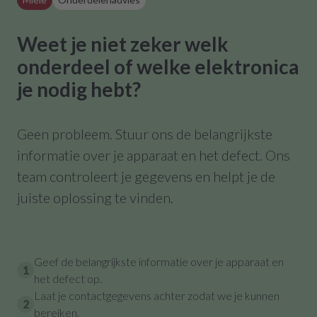
Weet je niet zeker welk
onderdeel of welke elektronica
je nodig hebt?
Geen probleem. Stuur ons de belangrijkste
informatie over je apparaat en het defect. Ons
team controleert je gegevens en helpt je de
juiste oplossing te vinden.
Geef de belangrijkste informatie over je apparaat en
1
het defect op.
Laat je contactgegevens achter zodat we je kunnen
2
bereiken.