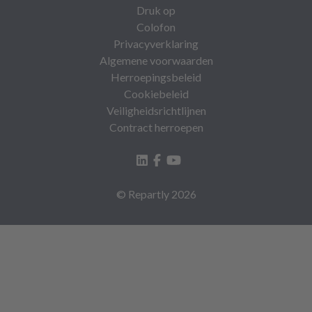
Druk op
Colofon
Privacyverklaring
Algemene voorwaarden
Herroepingsbeleid
Cookiebeleid
Veiligheidsrichtlijnen
Contract herroepen
© Repartly
2026