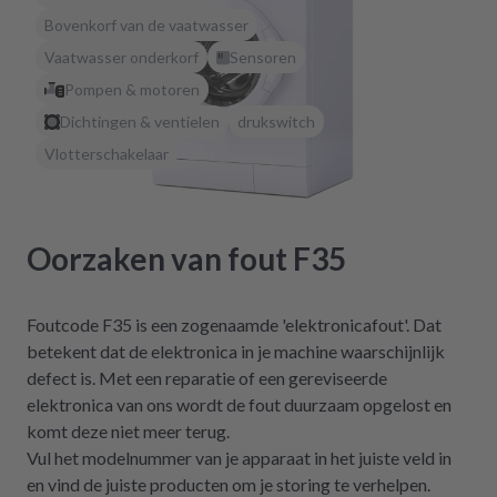
Bovenkorf van de vaatwasser
Vaatwasser onderkorf
Sensoren
Pompen & motoren
Dichtingen & ventielen
drukswitch
Vlotterschakelaar
Oorzaken van fout F35
Foutcode F35 is een zogenaamde 'elektronicafout'. Dat
betekent dat de elektronica in je machine waarschijnlijk
defect is. Met een reparatie of een gereviseerde
elektronica van ons wordt de fout duurzaam opgelost en
komt deze niet meer terug.
Vul het modelnummer van je apparaat in het juiste veld in
en vind de juiste producten om je storing te verhelpen.