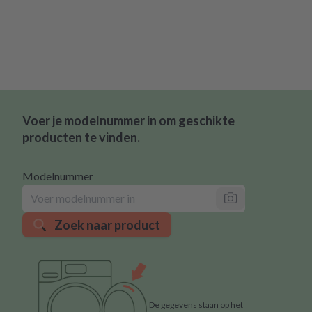
Voer je modelnummer in om geschikte
producten te vinden.
Modelnummer
Zoek naar product
De gegevens staan op het