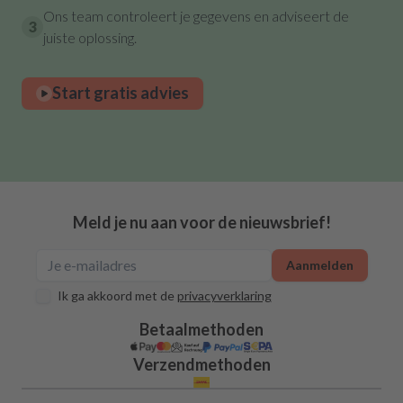
Ons team controleert je gegevens en adviseert de
3
juiste oplossing.
Start gratis advies
Meld je nu aan voor de nieuwsbrief!
Aanmelden
Ik ga akkoord met de
privacyverklaring
Betaalmethoden
Verzendmethoden