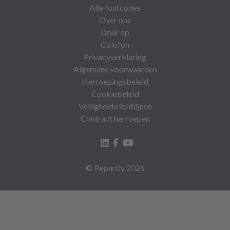
Alle foutcodes
Over ons
Druk op
Colofon
Privacyverklaring
Algemene voorwaarden
Herroepingsbeleid
Cookiebeleid
Veiligheidsrichtlijnen
Contract herroepen
© Repartly
2026