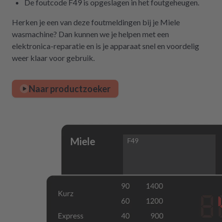
De foutcode F49 is opgeslagen in het foutgeheugen.
Herken je een van deze foutmeldingen bij je Miele
wasmachine? Dan kunnen we je helpen met een
elektronica-reparatie en is je apparaat snel en voordelig
weer klaar voor gebruik.
Naar productzoeker
Miele
F49