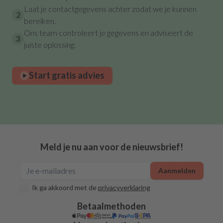
Laat je contactgegevens achter zodat we je kunnen
2
bereiken.
Ons team controleert je gegevens en adviseert de
3
juiste oplossing.
Start gratis advies
Meld je nu aan voor de nieuwsbrief!
Aanmelden
Ik ga akkoord met de
privacyverklaring
Betaalmethoden