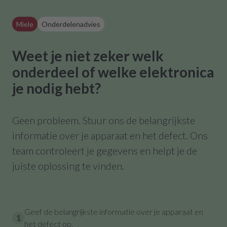
Miele
Onderdelenadvies
Weet je niet zeker welk
onderdeel of welke elektronica
je nodig hebt?
Geen probleem. Stuur ons de belangrijkste
informatie over je apparaat en het defect. Ons
team controleert je gegevens en helpt je de
juiste oplossing te vinden.
Geef de belangrijkste informatie over je apparaat en
1
het defect op.