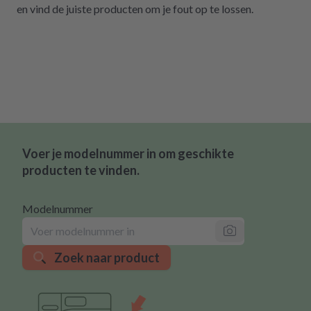
en vind de juiste producten om je fout op te lossen.
Voer je modelnummer in om geschikte
producten te vinden.
Modelnummer
Zoek naar product