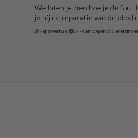
We laten je zien hoe je de fout
je bij de reparatie van de elektr
Repareerbaar
2-5 werkdagen
Gecertificee