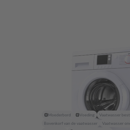
Moederbord
Voeding
Vaatwasser best
Bovenkorf van de vaatwasser
Vaatwasser on